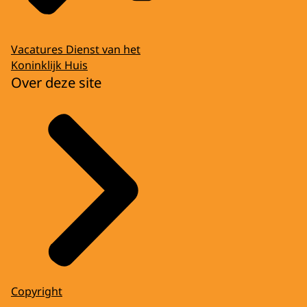
Vacatures Dienst van het
Koninklijk Huis
Over deze site
Copyright