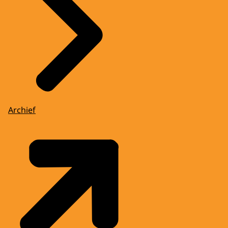
Archief