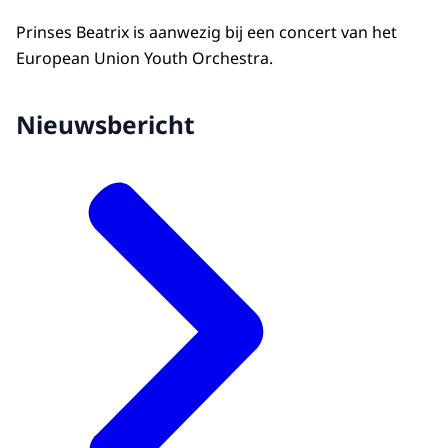
Prinses Beatrix is aanwezig bij een concert van het
European Union Youth Orchestra.
Nieuwsbericht