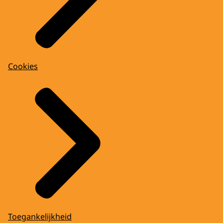
Cookies
Toegankelijkheid