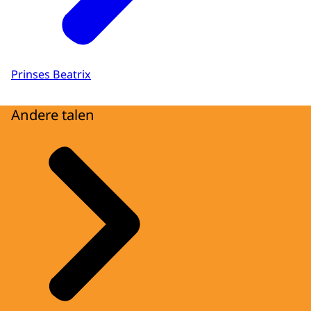
Prinses Beatrix
Andere talen