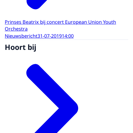
Prinses Beatrix bij concert European Union Youth
Orchestra
Nieuwsbericht
31-07-2019
14:00
Hoort bij