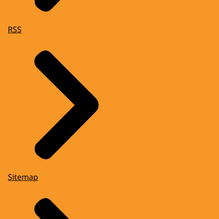
RSS
Sitemap