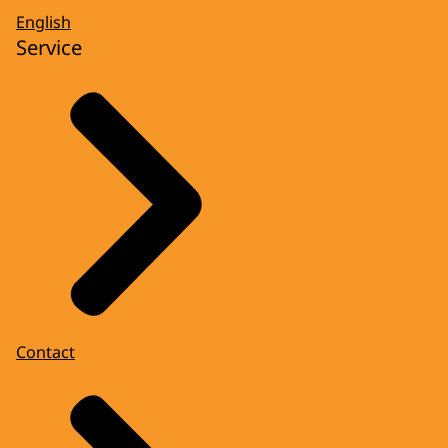
English
Service
Contact