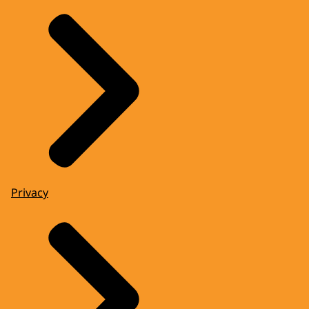
Privacy