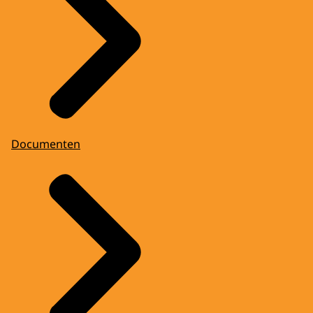
Documenten