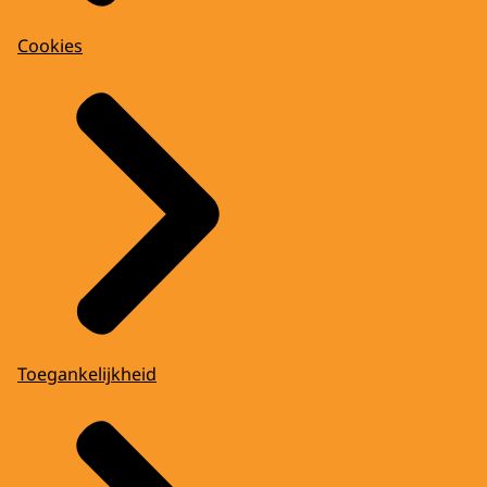
Cookies
Toegankelijkheid