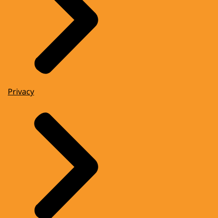
Privacy