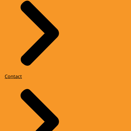
Contact