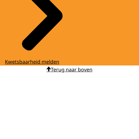
Kwetsbaarheid melden
Terug naar boven