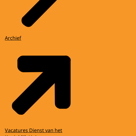
Archief
Vacatures Dienst van het