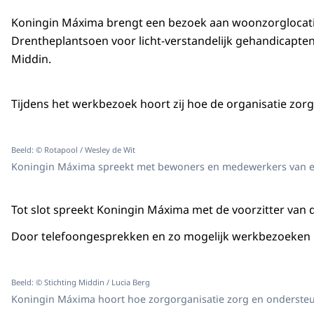
Koningin Máxima brengt een bezoek aan woonzorglocat
Drentheplantsoen voor licht-verstandelijk gehandicapten
Middin.
Tijdens het werkbezoek hoort zij hoe de organisatie zo
Beeld: © Rotapool / Wesley de Wit
Koningin Máxima spreekt met bewoners en medewerkers van ee
Tot slot spreekt Koningin Máxima met de voorzitter van
Door telefoongesprekken en zo mogelijk werkbezoeken in
Beeld: © Stichting Middin / Lucia Berg
Koningin Máxima hoort hoe zorgorganisatie zorg en onderste