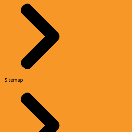
Sitemap