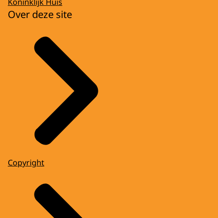
Koninklijk Huis
Over deze site
Copyright