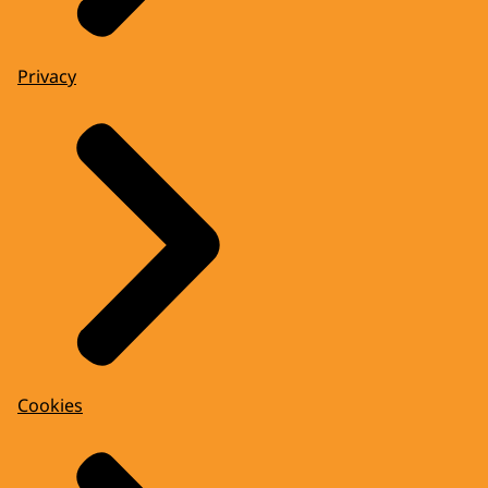
Privacy
Cookies