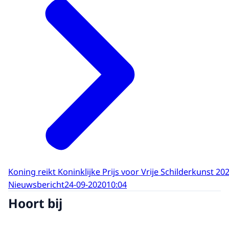
Koning reikt Koninklijke Prijs voor Vrije Schilderkunst 202
Nieuwsbericht
24-09-2020
10:04
Hoort bij