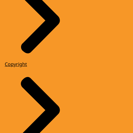
Copyright