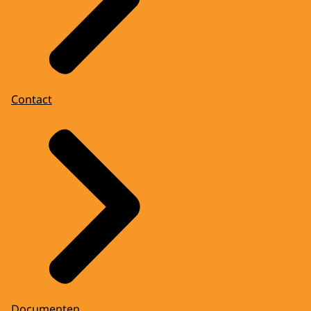
Contact
Documenten