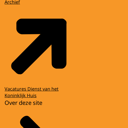
Archief
Vacatures Dienst van het
Koninklijk Huis
Over deze site