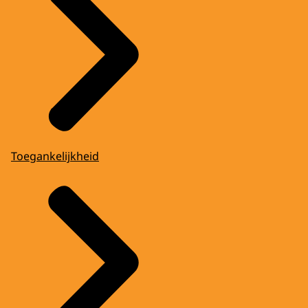
Toegankelijkheid