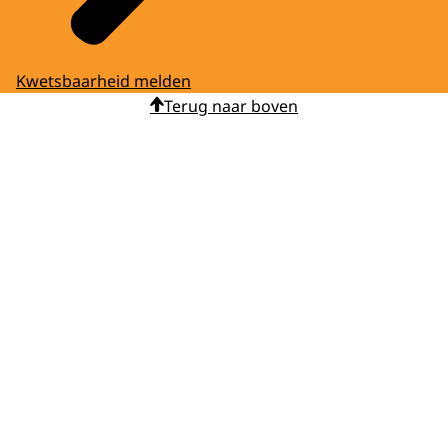
Kwetsbaarheid melden
Terug naar boven