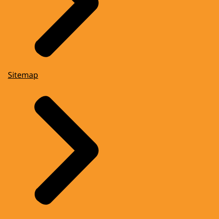
Sitemap