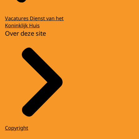
Vacatures Dienst van het
Koninklijk Huis
Over deze site
Copyright