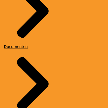
Documenten