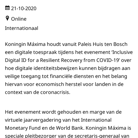
21-10-2020
Online
Internationaal
Koningin Máxima houdt vanuit Paleis Huis ten Bosch
een digitale toespraak tijdens het evenement ‘
Inclusive
Digital ID for a Resilient Recovery from COVID-19
’ over
hoe digitale identiteitsbewijzen kunnen bijdragen aan
veilige toegang tot financiële diensten en het belang
hiervan voor economisch herstel voor landen in de
context van de coronacrisis.
Het evenement wordt gehouden en marge van de
virtuele jaarvergadering van het International
Monetary Fund en de World Bank. Koningin Máxima is
speciale pleitbezorger van de secretaris-generaal van