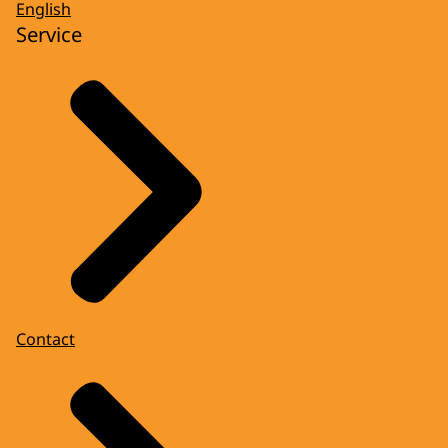
English
Service
Contact