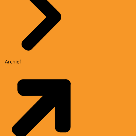
Archief