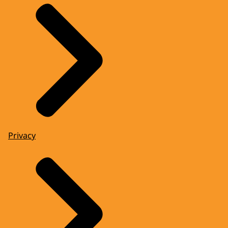
Privacy