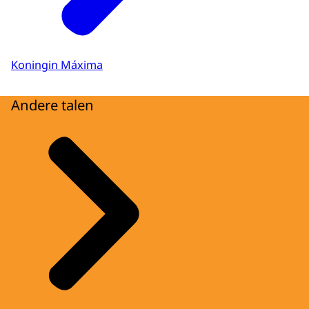
Koningin Máxima
Andere talen