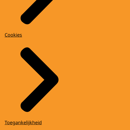
Cookies
Toegankelijkheid