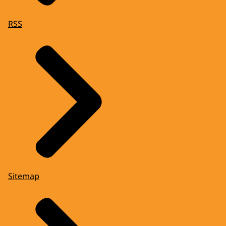
RSS
Sitemap