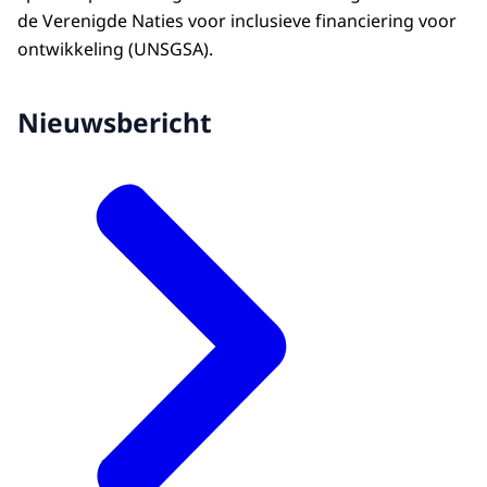
de Verenigde Naties voor inclusieve financiering voor
ontwikkeling (UNSGSA).
Nieuwsbericht