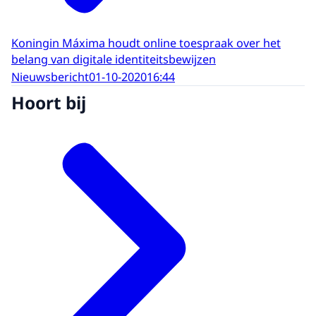
Koningin Máxima houdt online toespraak over het
belang van digitale identiteitsbewijzen
Nieuwsbericht
01-10-2020
16:44
Hoort bij