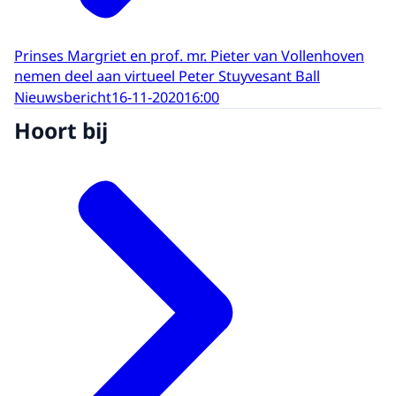
Prinses Margriet en prof. mr. Pieter van Vollenhoven
nemen deel aan virtueel Peter Stuyvesant Ball
Nieuwsbericht
16-11-2020
16:00
Hoort bij