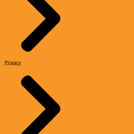
Privacy