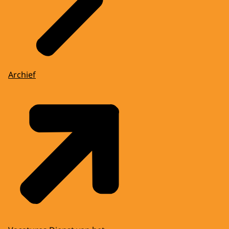
Archief