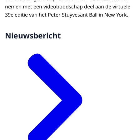
nemen met een videoboodschap deel aan de virtuele
39e editie van het Peter Stuyvesant Ball in New York.
Nieuwsbericht