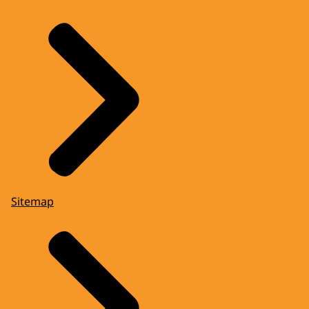
Sitemap