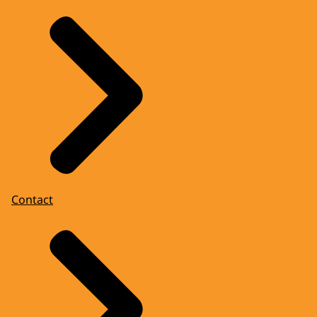
Contact