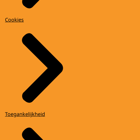
Cookies
Toegankelijkheid