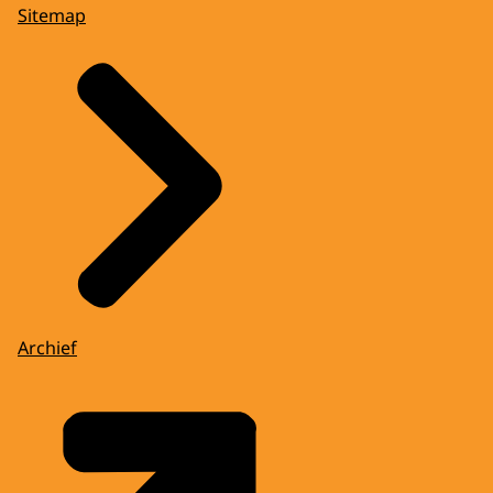
Sitemap
Archief