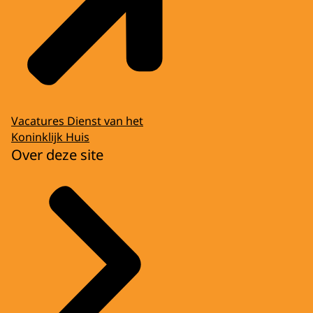
Vacatures Dienst van het
Koninklijk Huis
Over deze site