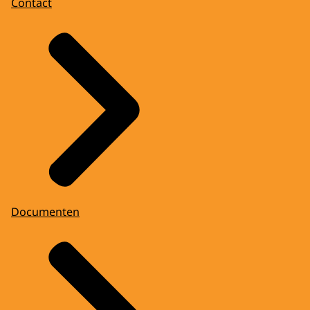
Contact
Documenten