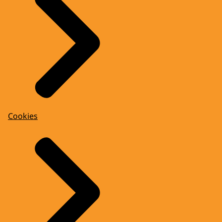
Cookies