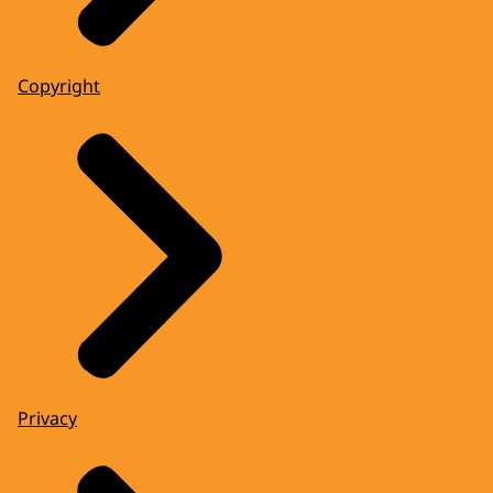
Copyright
Privacy