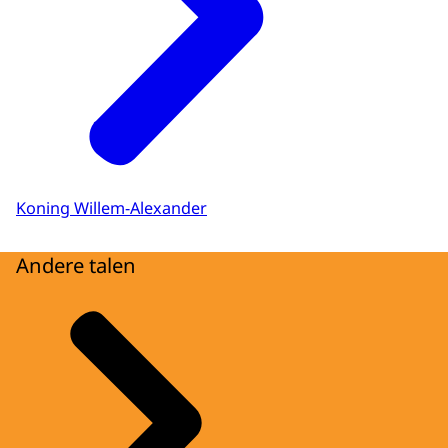
Koning Willem-Alexander
Andere talen