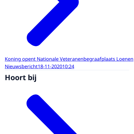
Koning opent Nationale Veteranenbegraafplaats Loenen
Nieuwsbericht
18-11-2020
10:24
Hoort bij