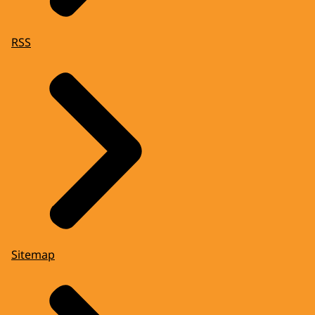
RSS
Sitemap