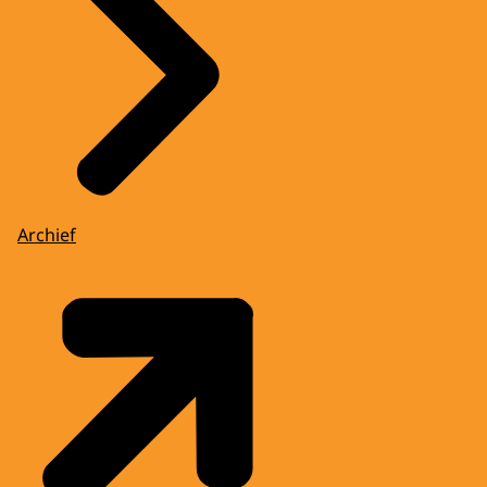
Archief