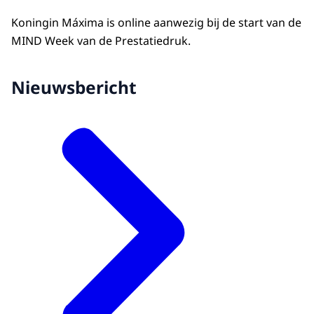
Koningin Máxima is online aanwezig bij de start van de
MIND Week van de Prestatiedruk.
Nieuwsbericht