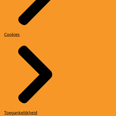
Cookies
Toegankelijkheid