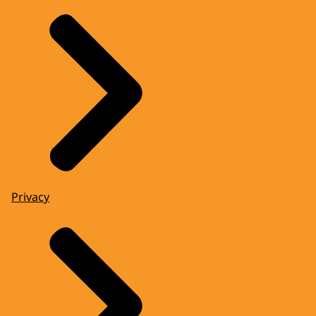
Privacy