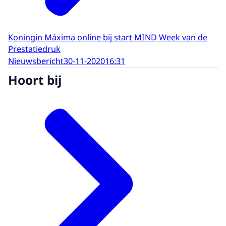
Koningin Máxima online bij start MIND Week van de
Prestatiedruk
Nieuwsbericht
30-11-2020
16:31
Hoort bij