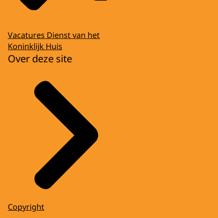
Vacatures Dienst van het
Koninklijk Huis
Over deze site
Copyright