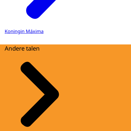
Koningin Máxima
Andere talen