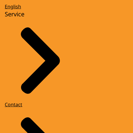
English
Service
Contact