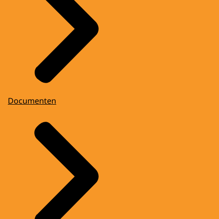
Documenten