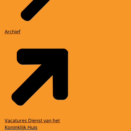
Archief
Vacatures Dienst van het
Koninklijk Huis