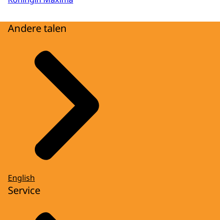
Andere talen
English
Service