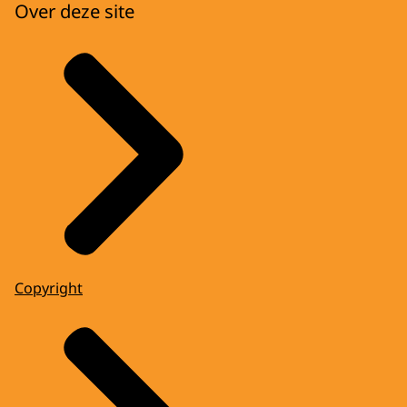
Over deze site
Copyright