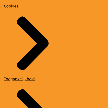
Cookies
Toegankelijkheid