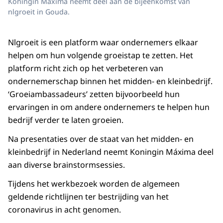
Koningin Máxima neemt deel aan de bijeenkomst van
nlgroeit in Gouda.
Nlgroeit is een platform waar ondernemers elkaar
helpen om hun volgende groeistap te zetten. Het
platform richt zich op het verbeteren van
ondernemerschap binnen het midden- en kleinbedrijf.
‘Groeiambassadeurs’ zetten bijvoorbeeld hun
ervaringen in om andere ondernemers te helpen hun
bedrijf verder te laten groeien.
Na presentaties over de staat van het midden- en
kleinbedrijf in Nederland neemt Koningin Máxima deel
aan diverse brainstormsessies.
Tijdens het werkbezoek worden de algemeen
geldende richtlijnen ter bestrijding van het
coronavirus in acht genomen.