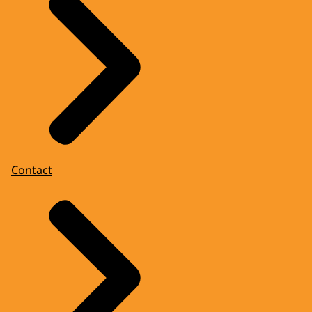
Contact