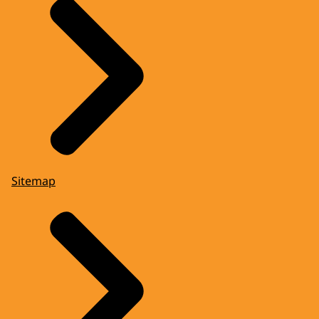
Sitemap