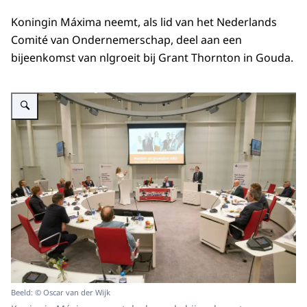
Koningin Máxima neemt, als lid van het Nederlands
Comité van Ondernemerschap, deel aan een
bijeenkomst van nlgroeit bij Grant Thornton in Gouda.
Vergroot afbeelding Koningin Máxima neemt deel aan een bijeenkomst van 
Beeld: © Oscar van der Wijk