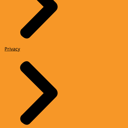
Privacy