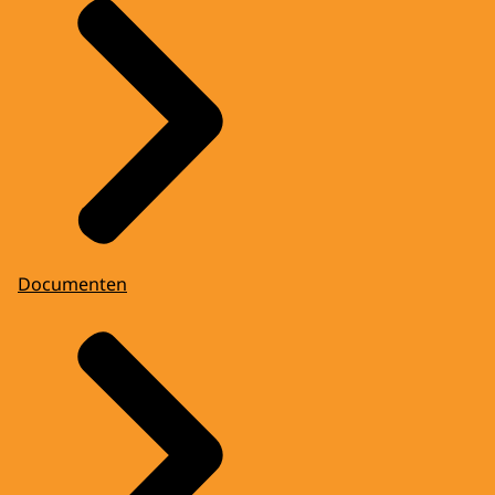
Documenten