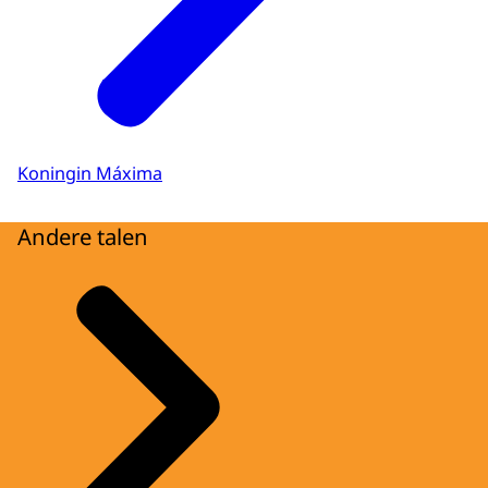
Koningin Máxima
Andere talen