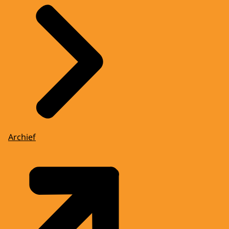
Archief