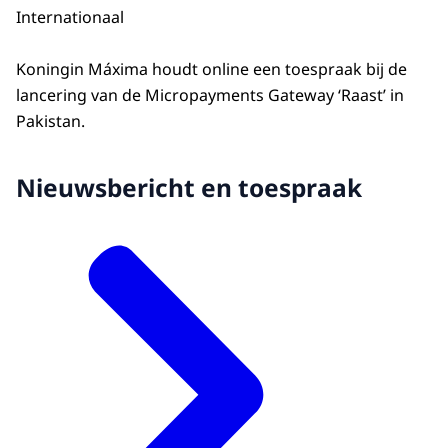
Internationaal
Koningin Máxima houdt online een toespraak bij de
lancering van de Micropayments Gateway ‘Raast’ in
Pakistan.
Nieuwsbericht en toespraak