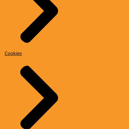
Cookies