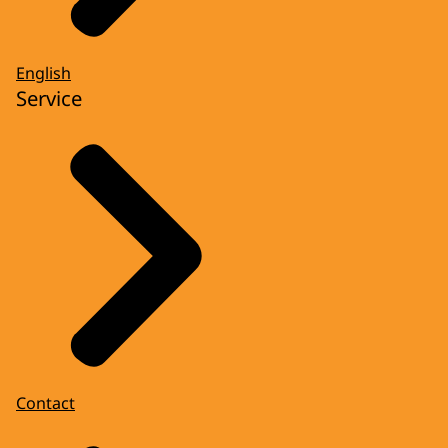
English
Service
Contact