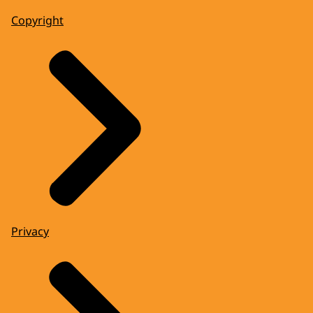
Copyright
Privacy