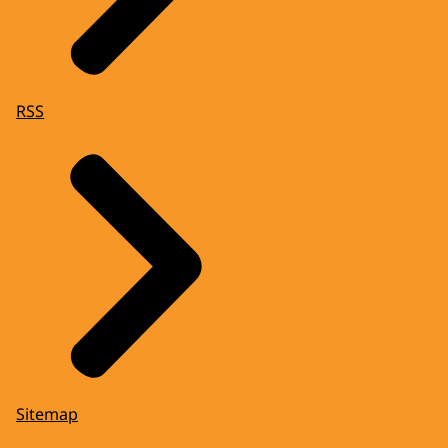
RSS
Sitemap