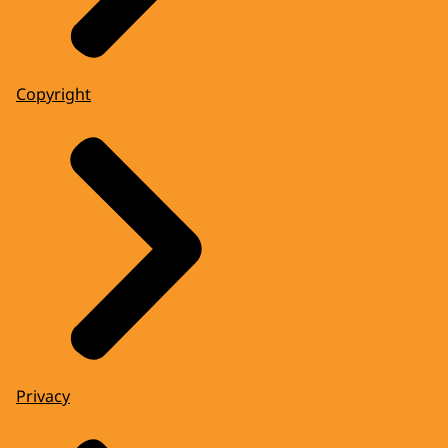
Copyright
Privacy