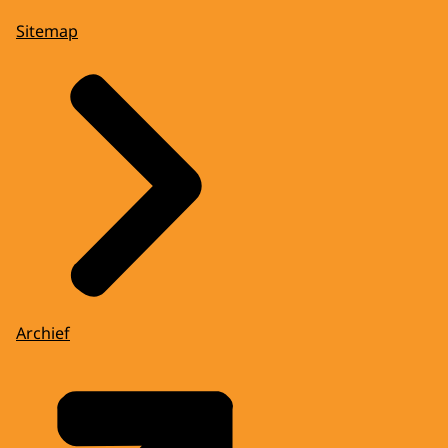
Sitemap
Archief