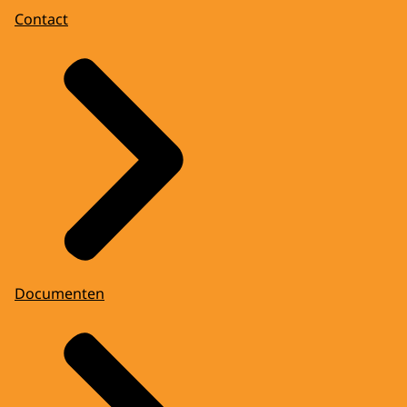
Contact
Documenten