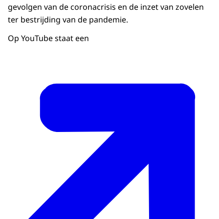
gevolgen van de coronacrisis en de inzet van zovelen
ter bestrijding van de pandemie.
Op YouTube staat een