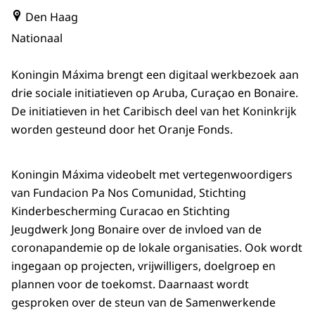
Den Haag
Nationaal
Koningin Máxima brengt een digitaal werkbezoek aan
drie sociale initiatieven op Aruba, Curaçao en Bonaire.
De initiatieven in het Caribisch deel van het Koninkrijk
worden gesteund door het Oranje Fonds.
Koningin Máxima videobelt met vertegenwoordigers
van Fundacion Pa Nos Comunidad, Stichting
Kinderbescherming Curacao en Stichting
Jeugdwerk Jong Bonaire over de invloed van de
coronapandemie op de lokale organisaties. Ook wordt
ingegaan op projecten, vrijwilligers, doelgroep en
plannen voor de toekomst. Daarnaast wordt
gesproken over de steun van de Samenwerkende