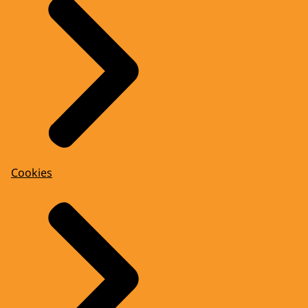
Cookies