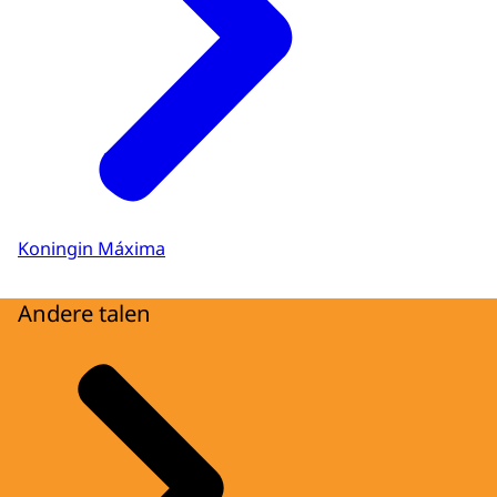
Koningin Máxima
Andere talen