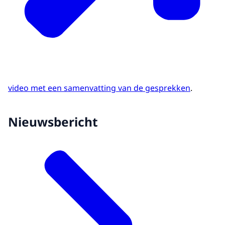
video met een samenvatting van de gesprekken
.
Nieuwsbericht