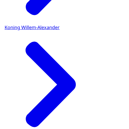
Koning Willem-Alexander