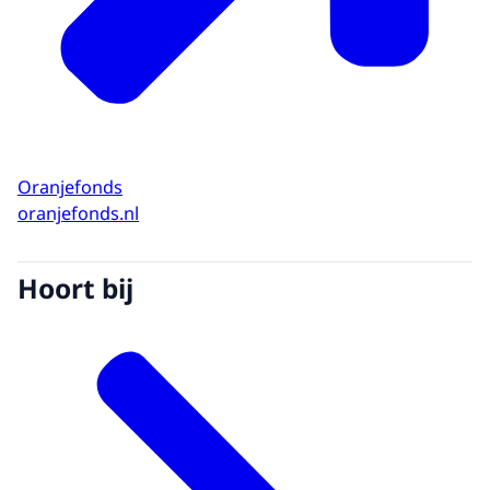
Oranjefonds
oranjefonds.nl
Hoort bij