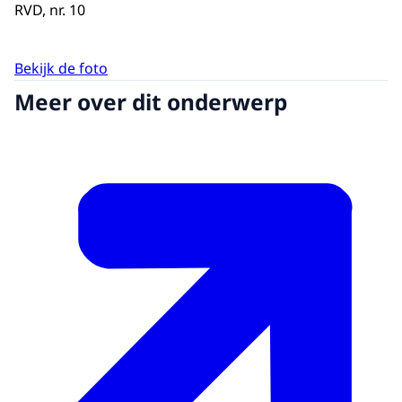
RVD, nr. 10
Bekijk de foto
Meer over dit onderwerp