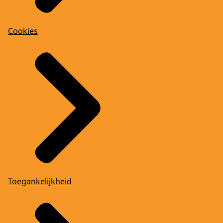
Cookies
Toegankelijkheid