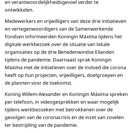
en verantwoordelijkheidsgevoel verder te
ontwikkelen.
Medewerkers en vrijwilligers van deze drie initiatieven
en vertegenwoordigers van de Samenwerkende
Fondsen informeerden Koningin Máxima tijdens het
digitale werkbezoek over de situatie van lokale
organisaties op de drie Benedenwindse Eilanden
tijdens de pandemie. Daarnaast sprak Koningin
Máxima met de initiatieven over de invloed die corona
heeft op hun projecten, vrijwilligers, doelgroepen en
de plannen voor de toekomst.
Koning Willem-Alexander en Koningin Máxima spreken
per telefoon, in videogesprekken en waar mogelijk
tijdens werkbezoeken met betrokkenen over de
gevolgen van de coronacrisis en de inzet van zovelen
ter bestrijding van de pandemie.