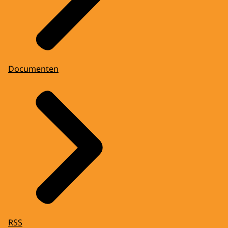
Documenten
RSS