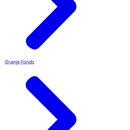
Oranje Fonds