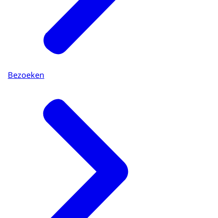
Bezoeken