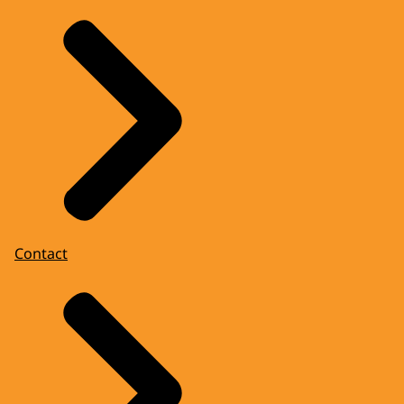
Contact