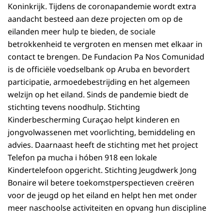
Koninkrijk. Tijdens de coronapandemie wordt extra
aandacht besteed aan deze projecten om op de
eilanden meer hulp te bieden, de sociale
betrokkenheid te vergroten en mensen met elkaar in
contact te brengen. De Fundacion Pa Nos Comunidad
is de officiële voedselbank op Aruba en bevordert
participatie, armoedebestrijding en het algemeen
welzijn op het eiland. Sinds de pandemie biedt de
stichting tevens noodhulp. Stichting
Kinderbescherming Curaçao helpt kinderen en
jongvolwassenen met voorlichting, bemiddeling en
advies. Daarnaast heeft de stichting met het project
Telefon pa mucha i hóben 918 een lokale
Kindertelefoon opgericht. Stichting Jeugdwerk Jong
Bonaire wil betere toekomstperspectieven creëren
voor de jeugd op het eiland en helpt hen met onder
meer naschoolse activiteiten en opvang hun discipline