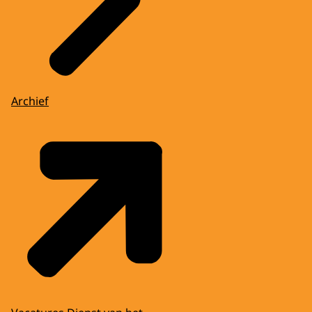
Archief