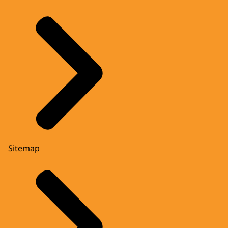
Sitemap