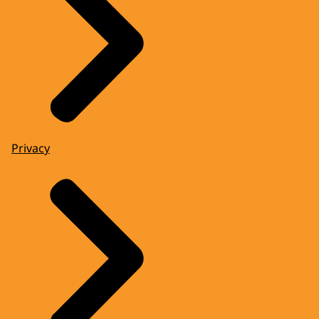
Privacy