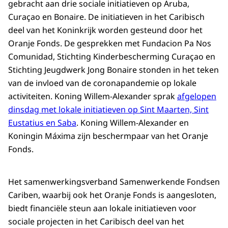
gebracht aan drie sociale initiatieven op Aruba,
Curaçao en Bonaire. De initiatieven in het Caribisch
deel van het Koninkrijk worden gesteund door het
Oranje Fonds. De gesprekken met Fundacion Pa Nos
Comunidad, Stichting Kinderbescherming Curaçao en
Stichting Jeugdwerk Jong Bonaire stonden in het teken
van de invloed van de coronapandemie op lokale
activiteiten. Koning Willem-Alexander sprak
afgelopen
dinsdag met lokale initiatieven op Sint Maarten, Sint
Eustatius en Saba
. Koning Willem-Alexander en
Koningin Máxima zijn beschermpaar van het Oranje
Fonds.
Het samenwerkingsverband Samenwerkende Fondsen
Cariben, waarbij ook het Oranje Fonds is aangesloten,
biedt financiële steun aan lokale initiatieven voor
sociale projecten in het Caribisch deel van het