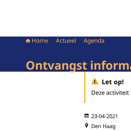
Home
Actueel
Agenda
Ontvangst inform
Let op!
Deze activiteit
23-04-2021
Den Haag