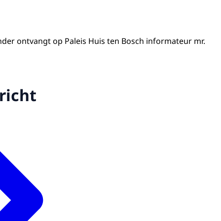
der ontvangt op Paleis Huis ten Bosch informateur mr.
richt