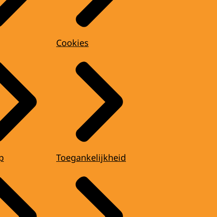
Cookies
p
Toegankelijkheid