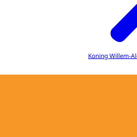
Koning Willem-A