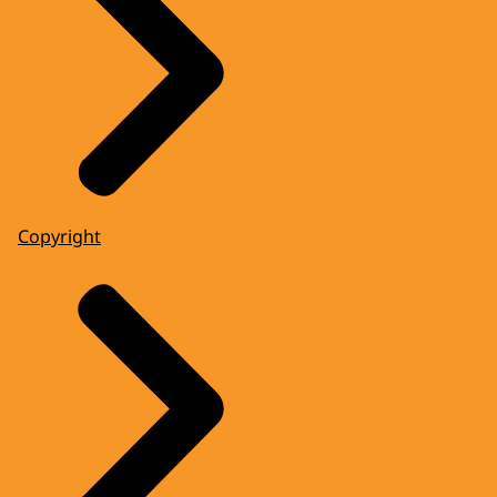
Copyright