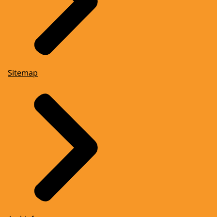
Sitemap