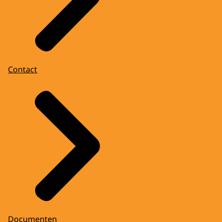
Contact
Documenten