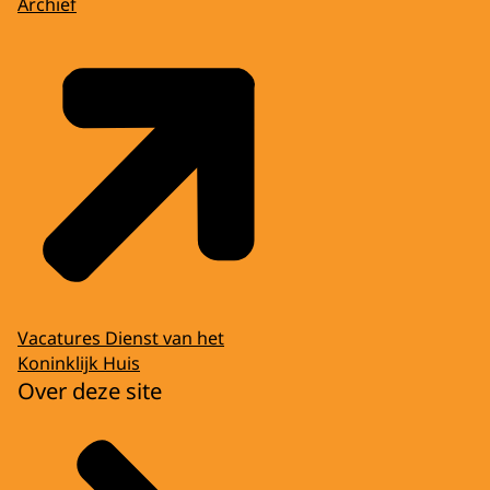
Archief
Vacatures Dienst van het
Koninklijk Huis
Over deze site