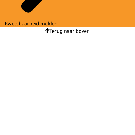
Kwetsbaarheid melden
Terug naar boven