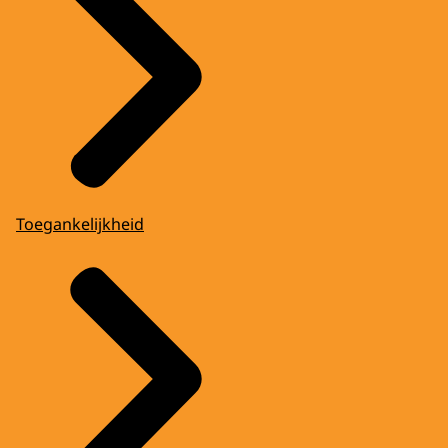
Toegankelijkheid