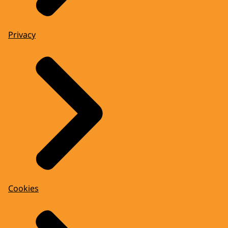
Privacy
Cookies