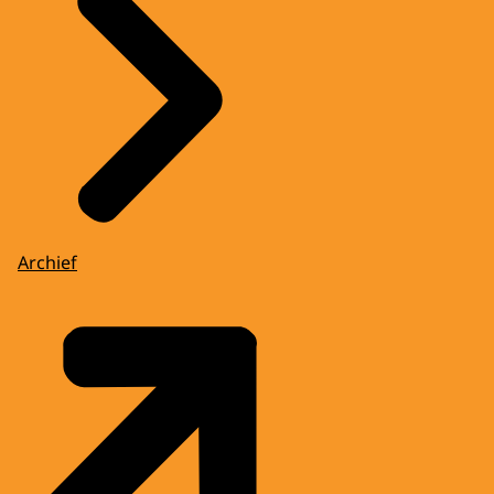
Archief