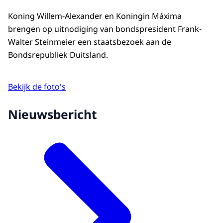
Koning Willem-Alexander en Koningin Máxima
brengen op uitnodiging van bondspresident Frank-
Walter Steinmeier een staatsbezoek aan de
Bondsrepubliek Duitsland.
Bekijk de foto's
Nieuwsbericht