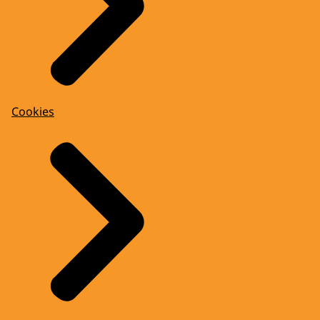
Cookies