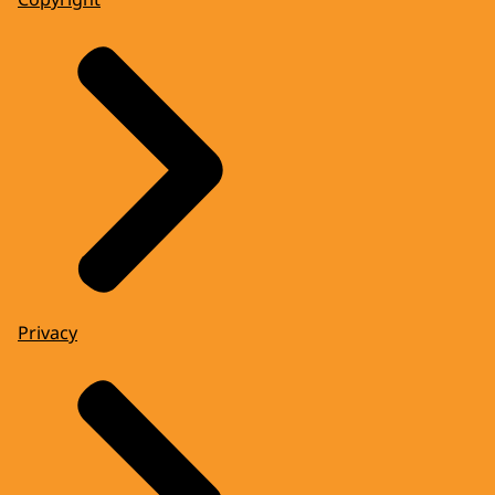
Privacy