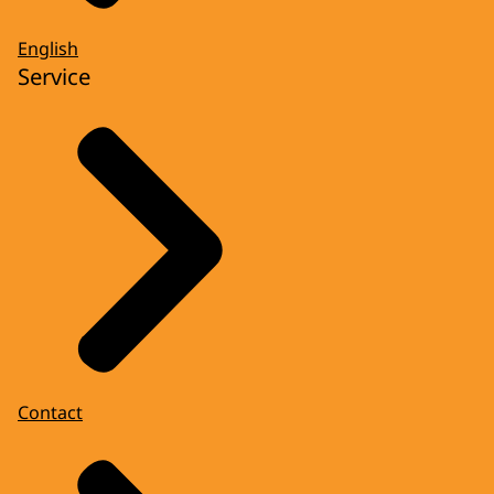
English
Service
Contact