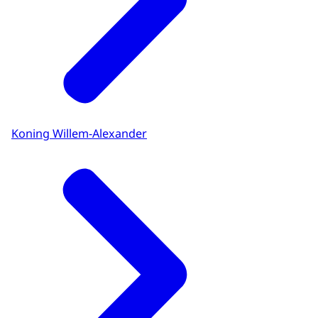
Koning Willem-Alexander