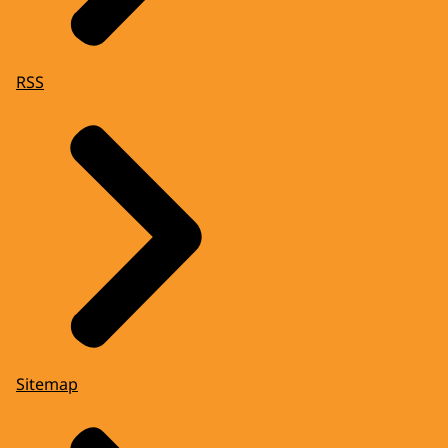
RSS
Sitemap