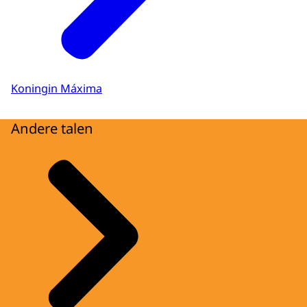
Koningin Máxima
Andere talen