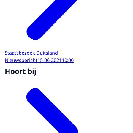
Staatsbezoek Duitsland
Nieuwsbericht
15-06-2021
10:00
Hoort bij