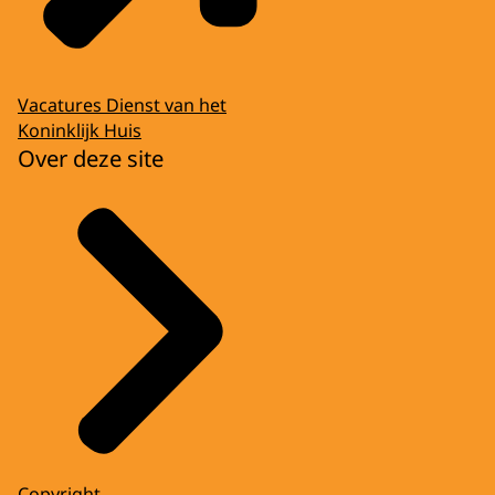
Vacatures Dienst van het
Koninklijk Huis
Over deze site
Copyright