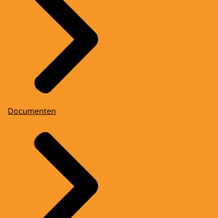
Documenten