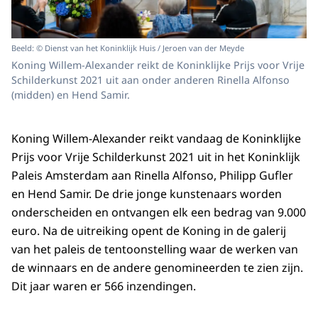
Beeld: © Dienst van het Koninklijk Huis / Jeroen van der Meyde
Koning Willem-Alexander reikt de Koninklijke Prijs voor Vrije
Schilderkunst 2021 uit aan onder anderen Rinella Alfonso
(midden) en Hend Samir.
Koning Willem-Alexander reikt vandaag de Koninklijke
Prijs voor Vrije Schilderkunst 2021 uit in het Koninklijk
Paleis Amsterdam aan Rinella Alfonso, Philipp Gufler
en Hend Samir. De drie jonge kunstenaars worden
onderscheiden en ontvangen elk een bedrag van 9.000
euro. Na de uitreiking opent de Koning in de galerij
van het paleis de tentoonstelling waar de werken van
de winnaars en de andere genomineerden te zien zijn.
Dit jaar waren er 566 inzendingen.