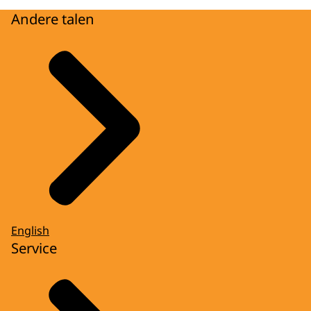
Andere talen
English
Service