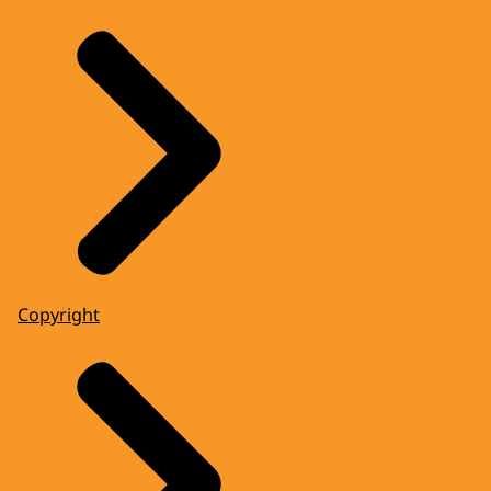
Copyright