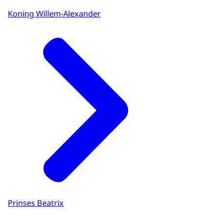
Koning Willem-Alexander
Prinses Beatrix