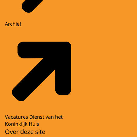
Archief
Vacatures Dienst van het
Koninklijk Huis
Over deze site