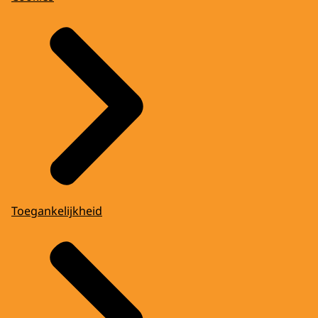
Toegankelijkheid