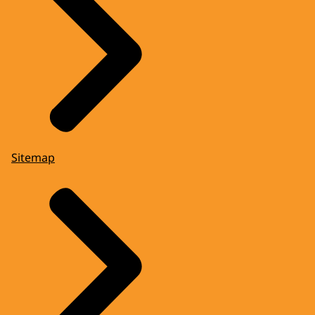
Sitemap