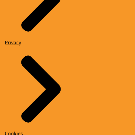
Privacy
Cookies