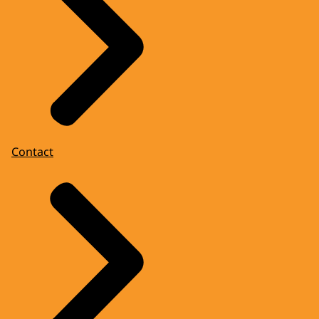
Contact