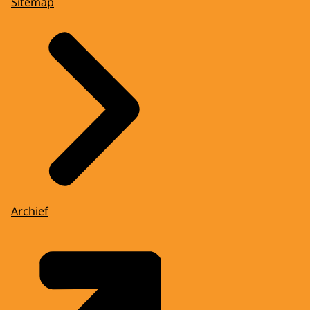
Sitemap
Archief