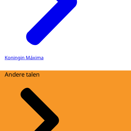
Koningin Máxima
Andere talen