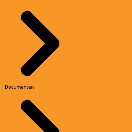
Documenten