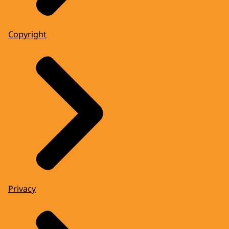
Copyright
Privacy