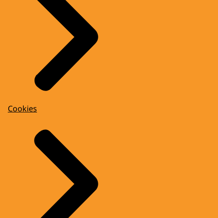
Cookies