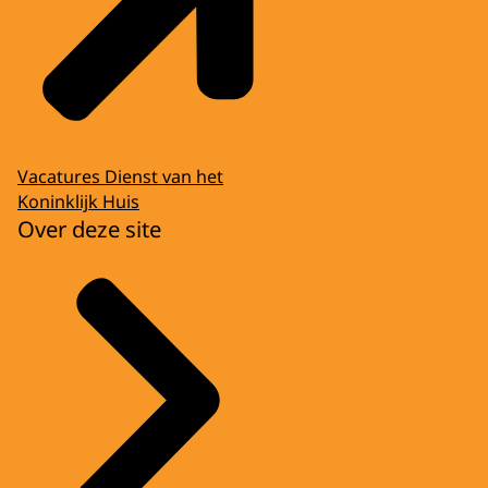
Vacatures Dienst van het
Koninklijk Huis
Over deze site