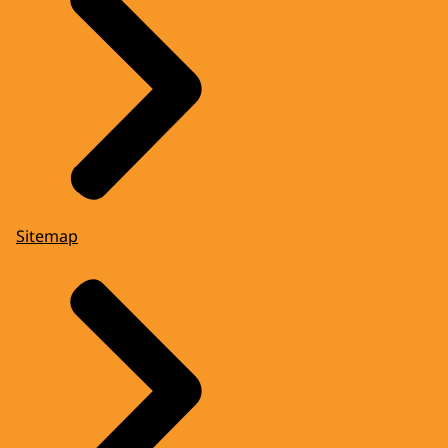
Sitemap