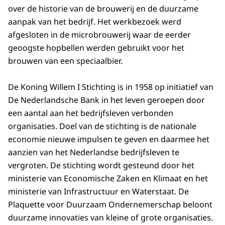
over de historie van de brouwerij en de duurzame
aanpak van het bedrijf. Het werkbezoek werd
afgesloten in de microbrouwerij waar de eerder
geoogste hopbellen werden gebruikt voor het
brouwen van een speciaalbier.
De Koning Willem I Stichting is in 1958 op initiatief van
De Nederlandsche Bank in het leven geroepen door
een aantal aan het bedrijfsleven verbonden
organisaties. Doel van de stichting is de nationale
economie nieuwe impulsen te geven en daarmee het
aanzien van het Nederlandse bedrijfsleven te
vergroten. De stichting wordt gesteund door het
ministerie van Economische Zaken en Klimaat en het
ministerie van Infrastructuur en Waterstaat. De
Plaquette voor Duurzaam Ondernemerschap beloont
duurzame innovaties van kleine of grote organisaties.