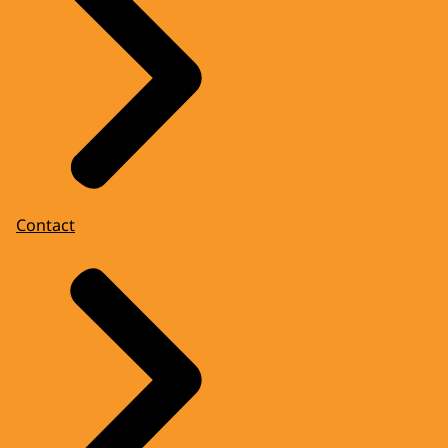
Contact