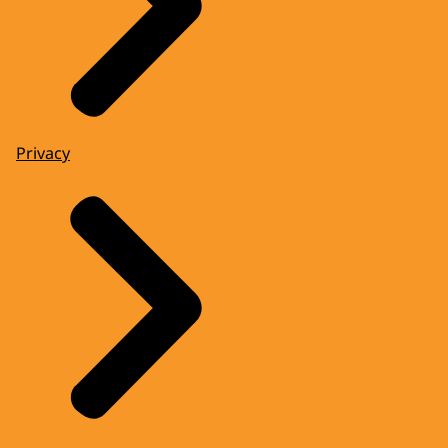
Privacy