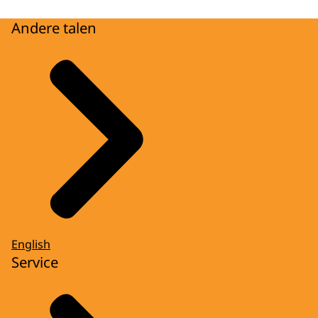
Andere talen
English
Service