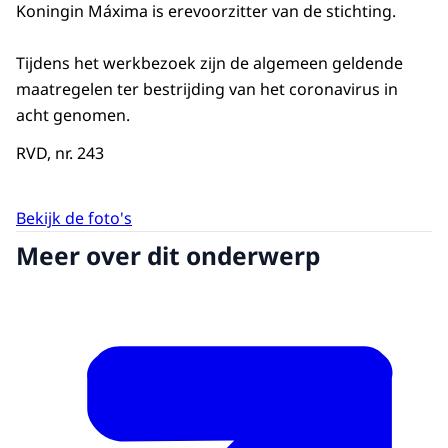
Koningin Máxima is erevoorzitter van de stichting.
Tijdens het werkbezoek zijn de algemeen geldende
maatregelen ter bestrijding van het coronavirus in
acht genomen.
RVD, nr. 243
Bekijk de foto's
Meer over dit onderwerp