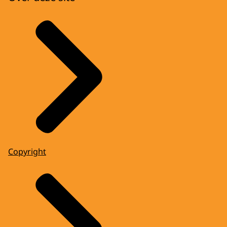
Copyright