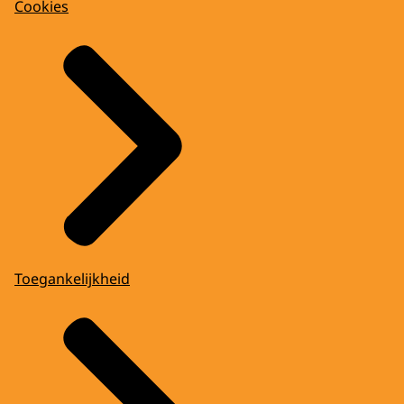
Cookies
Toegankelijkheid