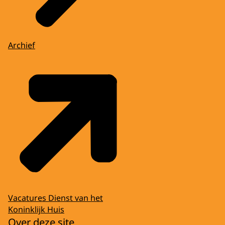
Archief
Vacatures Dienst van het
Koninklijk Huis
Over deze site