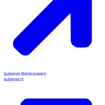
Gulpener Bierbrouwerij
gulpener.nl