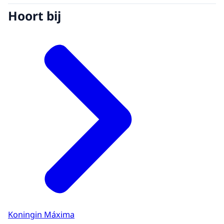
Hoort bij
Koningin Máxima