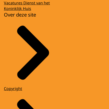
Vacatures Dienst van het
Koninklijk Huis
Over deze site
Copyright