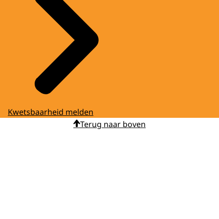
Kwetsbaarheid melden
Terug naar boven