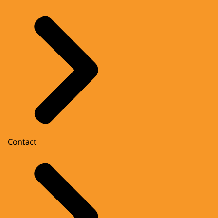
Contact