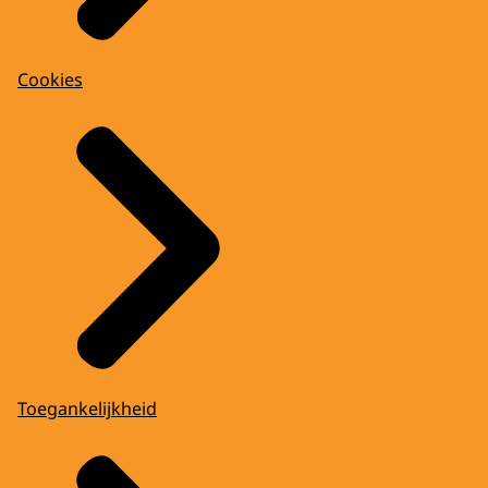
Cookies
Toegankelijkheid