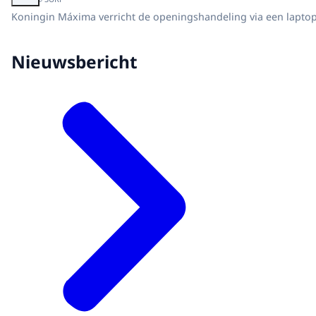
Koningin Máxima verricht de openingshandeling via een laptop
Nieuwsbericht