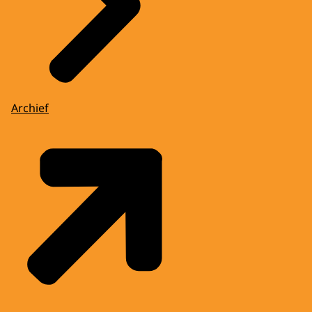
Archief