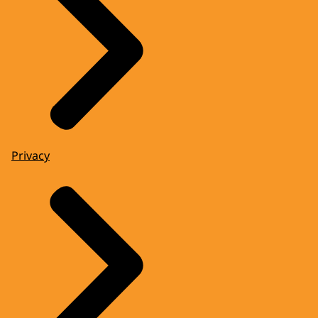
Privacy