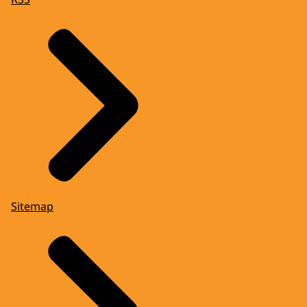
Sitemap