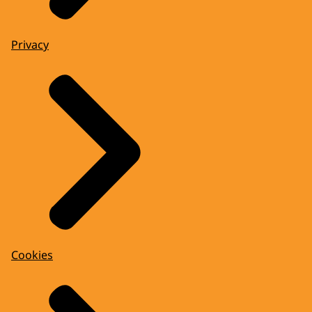
Privacy
Cookies