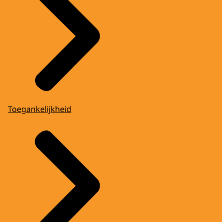
Toegankelijkheid