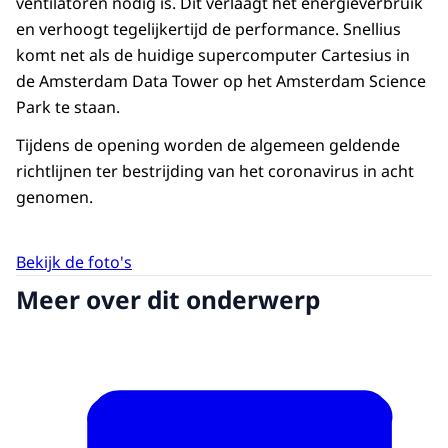
ventilatoren nodig is. Dit verlaagt het energieverbruik
en verhoogt tegelijkertijd de performance. Snellius
komt net als de huidige supercomputer Cartesius in
de Amsterdam Data Tower op het Amsterdam Science
Park te staan.
Tijdens de opening worden de algemeen geldende
richtlijnen ter bestrijding van het coronavirus in acht
genomen.
Bekijk de foto's
Meer over dit onderwerp