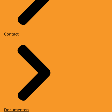
Contact
Documenten