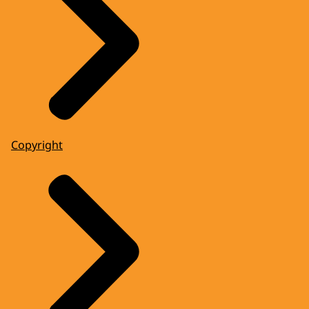
Copyright