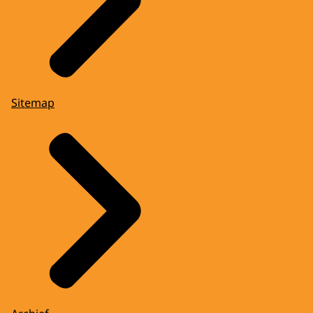
Sitemap