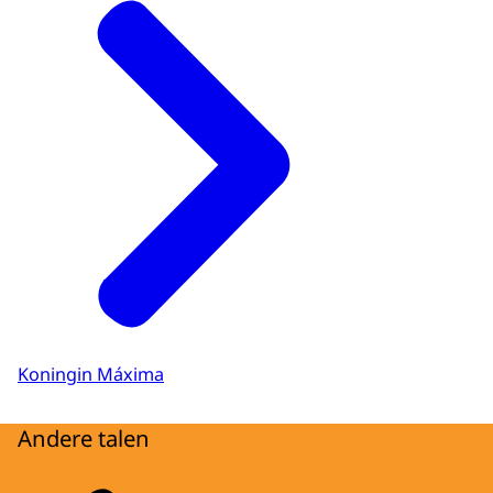
Koningin Máxima
Andere talen