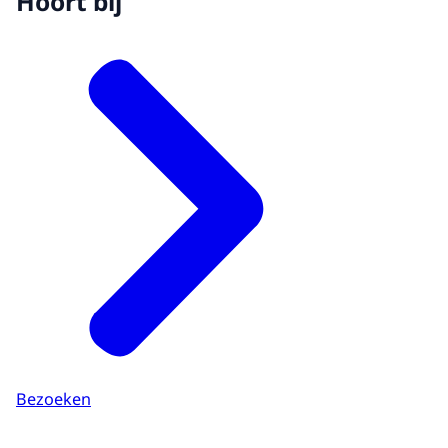
Hoort bij
Bezoeken