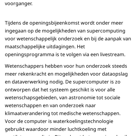
voorganger.
Tijdens de openingsbijeenkomst wordt onder meer
ingegaan op de mogelijkheden van supercomputing
voor wetenschappelijk onderzoek en bij de aanpak van
maatschappelijke uitdagingen. Het
openingsprogramma is te volgen via een livestream.
Wetenschappers hebben voor hun onderzoek steeds
meer rekenkracht en mogelijkheden voor dataopslag
en dataverwerking nodig. De supercomputer is zo
ontworpen dat het systeem geschikt is voor alle
wetenschapsgebieden, van astronomie tot sociale
wetenschappen en van onderzoek naar
klimaatverandering tot medische wetenschappen.
Voor de computer is waterkoelingstechnologie
gebruikt waardoor minder luchtkoeling met