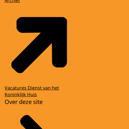
Archief
Vacatures Dienst van het
Koninklijk Huis
Over deze site