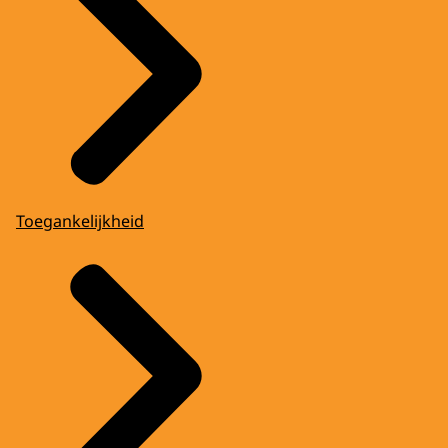
Toegankelijkheid