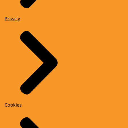
Privacy
Cookies