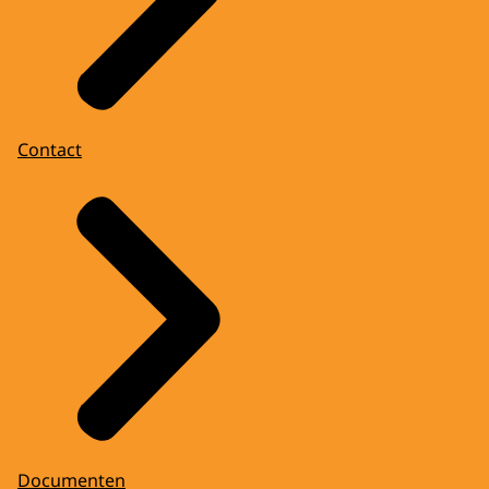
Contact
Documenten