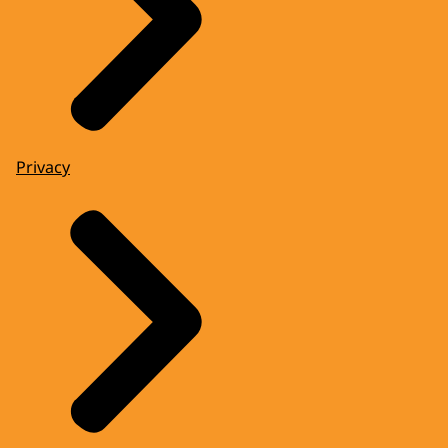
Privacy