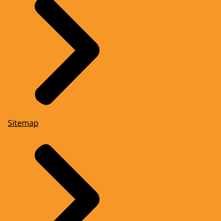
Sitemap