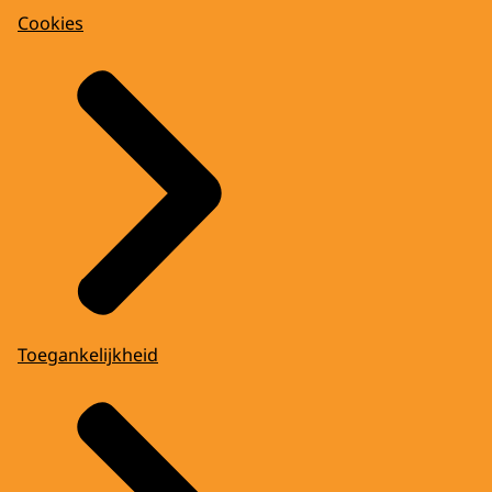
Cookies
Toegankelijkheid