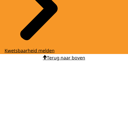
Kwetsbaarheid melden
Terug naar boven