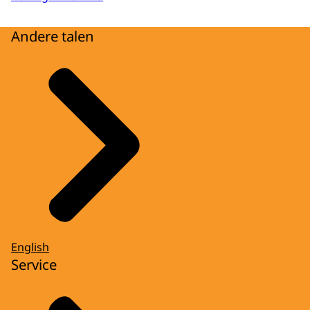
Andere talen
English
Service