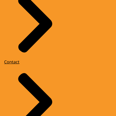
Contact