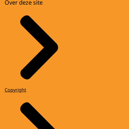
Over deze site
Copyright