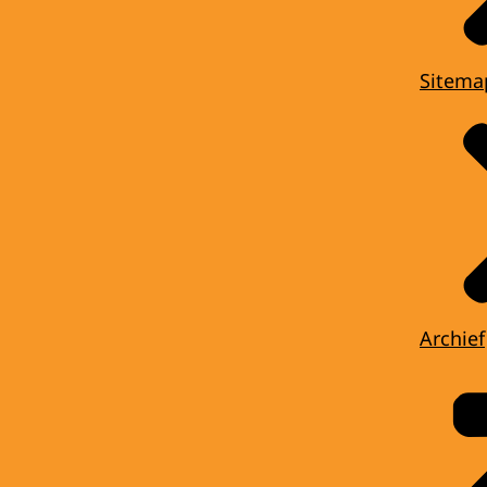
Sitema
Archief