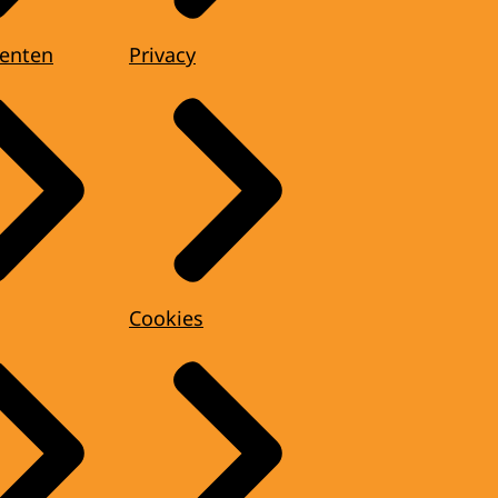
enten
Privacy
Cookies