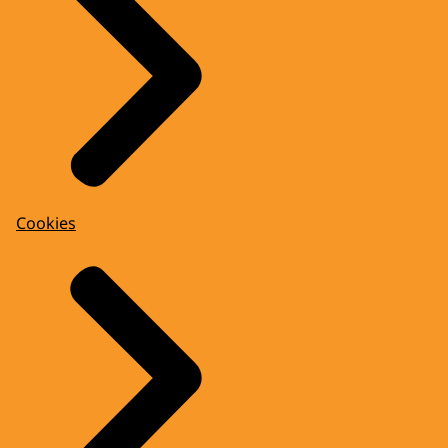
Cookies