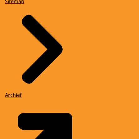
Sitemap
Archief