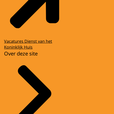
Vacatures Dienst van het
Koninklijk Huis
Over deze site