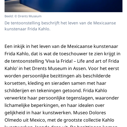
Beeld: © Drents Museum
De tentoonstelling beschrijft het leven van de Mexicaanse
kunstenaar Frida Kahlo.
Een inkijk in het leven van de Mexicaanse kunstenaar
Frida Kahlo, dat is wat de toeschouwer te zien krijgt in
de tentoonstelling ‘Viva la Frida! – Life and art of Frida
Kahlo’ in het Drents Museum in Assen. Voor het eerst
worden persoonlijke bezittingen als beschilderde
korsetten, kleding en sieraden samen met haar
schilderijen en tekeningen getoond. Frida Kahlo
verwerkte haar persoonlijke tegenslagen, waaronder
lichamelijke beperkingen, en haar idealen over
gelijkheid in haar kunstwerken. Museo Dolores
Olmedo uit Mexico, met de grootste collectie Kahlo