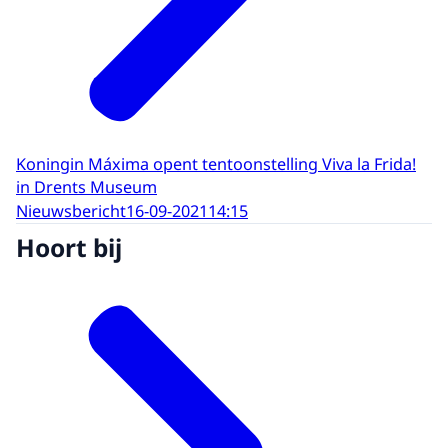
Koningin Máxima opent tentoonstelling Viva la Frida!
in Drents Museum
Nieuwsbericht
16-09-2021
14:15
Hoort bij