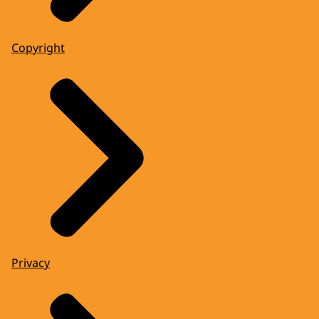
Copyright
Privacy