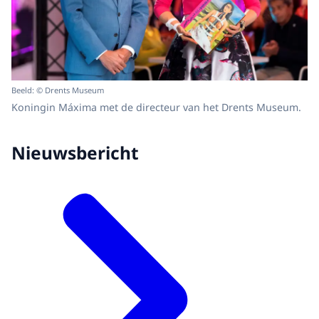
Beeld: © Drents Museum
Koningin Máxima met de directeur van het Drents Museum.
Nieuwsbericht