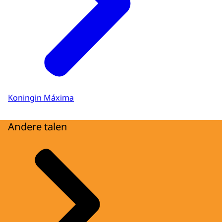
Koningin Máxima
Andere talen