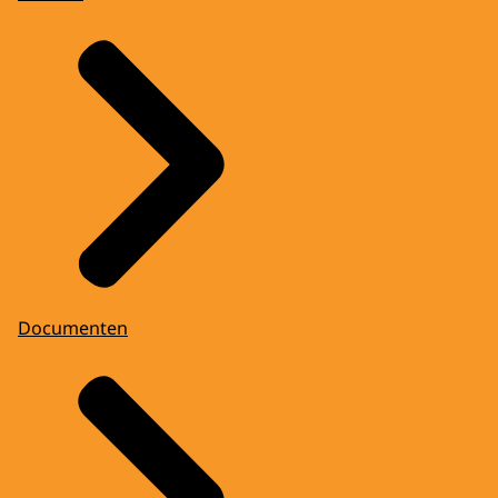
Documenten