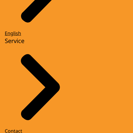
English
Service
Contact