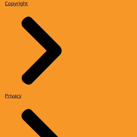
Copyright
Privacy