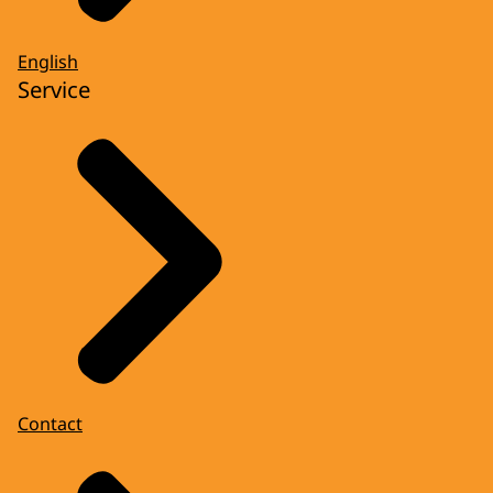
English
Service
Contact