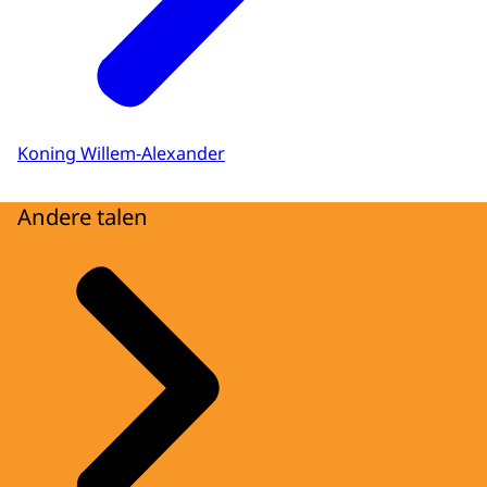
Koning Willem-Alexander
Andere talen