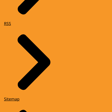
RSS
Sitemap