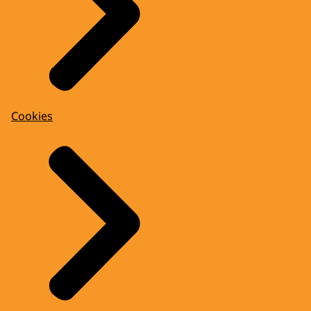
Cookies