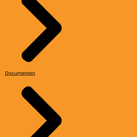
Documenten