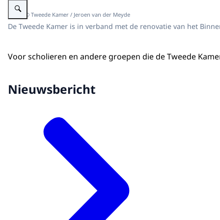
Beeld: © Tweede Kamer / Jeroen van der Meyde
De Tweede Kamer is in verband met de renovatie van het Binnenh
Voor scholieren en andere groepen die de Tweede Kamer b
Nieuwsbericht