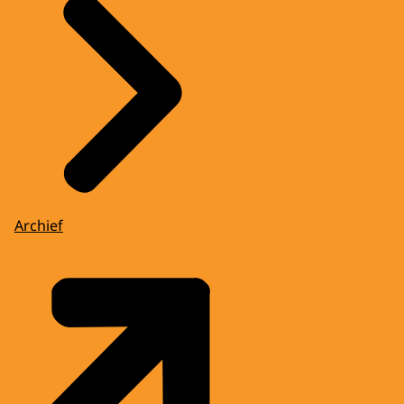
Archief