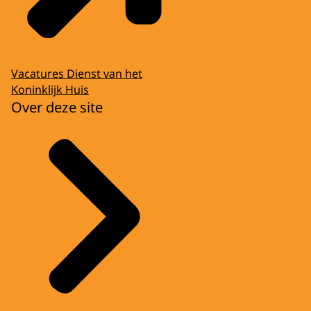
Vacatures Dienst van het
Koninklijk Huis
Over deze site