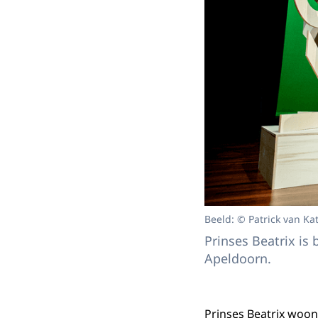
Beeld: © Patrick van Ka
Prinses Beatrix is 
Apeldoorn.
Prinses Beatrix woon