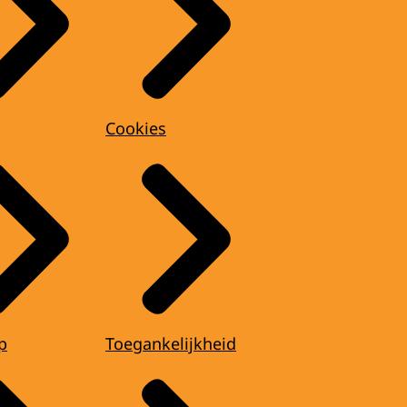
Cookies
p
Toegankelijkheid