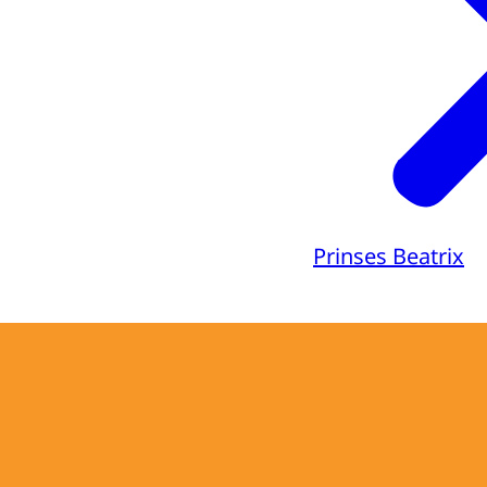
Prinses Beatrix