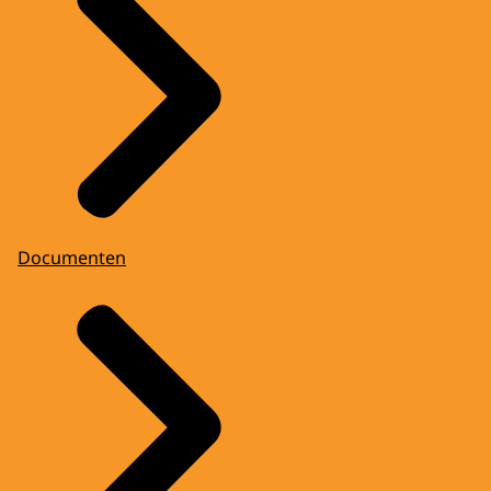
Documenten