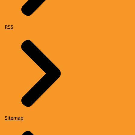
RSS
Sitemap