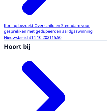
Koning bezoekt Overschild en Steendam voor
gesprekken met gedupeerden aardgaswinning
Nieuwsbericht
14-10-2021
15:50
Hoort bij