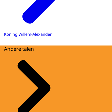
Koning Willem-Alexander
Andere talen