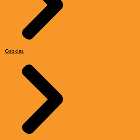
Cookies