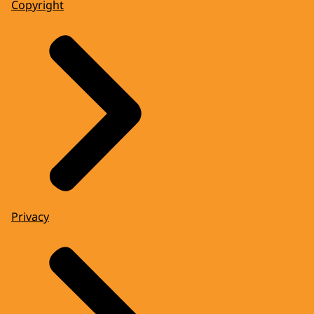
Copyright
Privacy