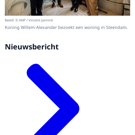
Beeld: © ANP / Vincent Jannink
Koning Willem-Alexander bezoekt een woning in Steendam.
Nieuwsbericht