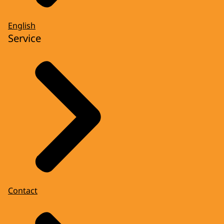
English
Service
Contact