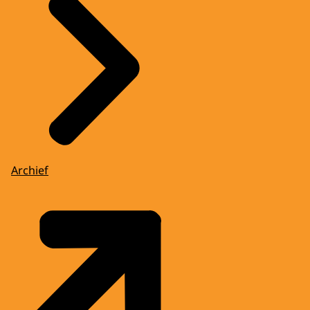
Archief