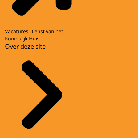
Vacatures Dienst van het
Koninklijk Huis
Over deze site