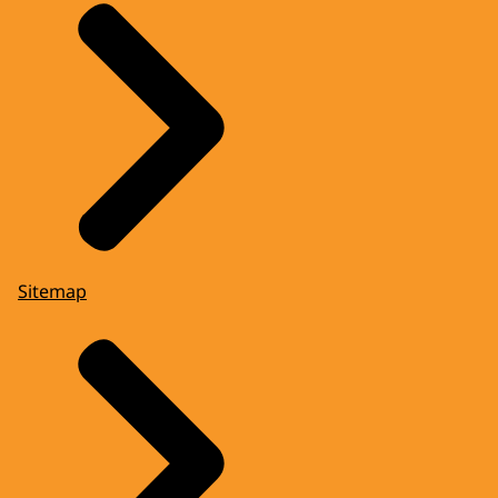
Sitemap