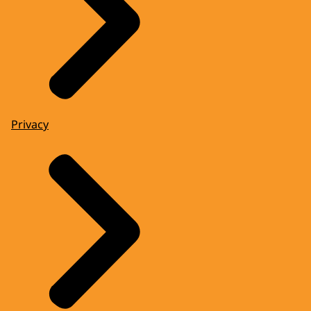
Privacy