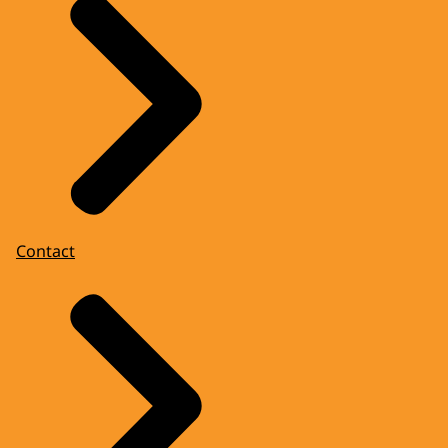
Contact