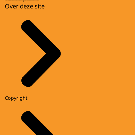
Over deze site
Copyright