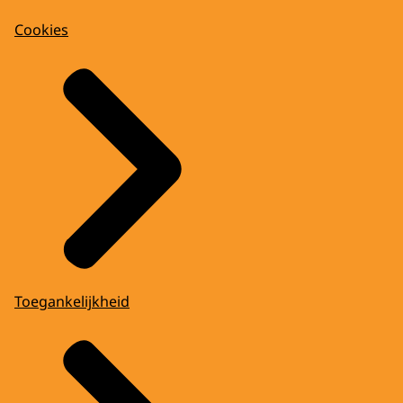
Cookies
Toegankelijkheid