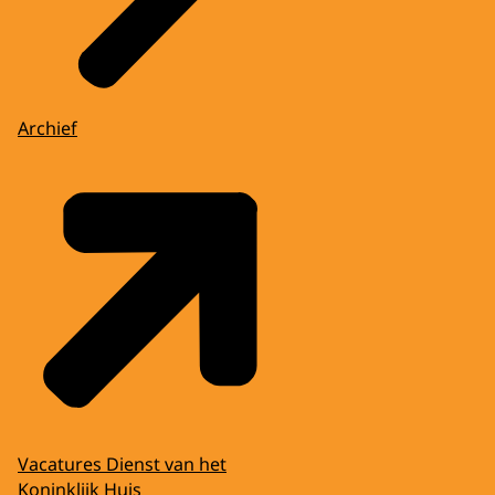
Archief
Vacatures Dienst van het
Koninklijk Huis