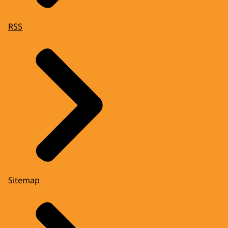
RSS
Sitemap