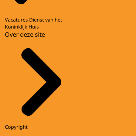
Vacatures Dienst van het
Koninklijk Huis
Over deze site
Copyright