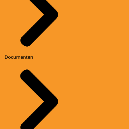
Documenten