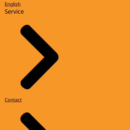
English
Service
Contact