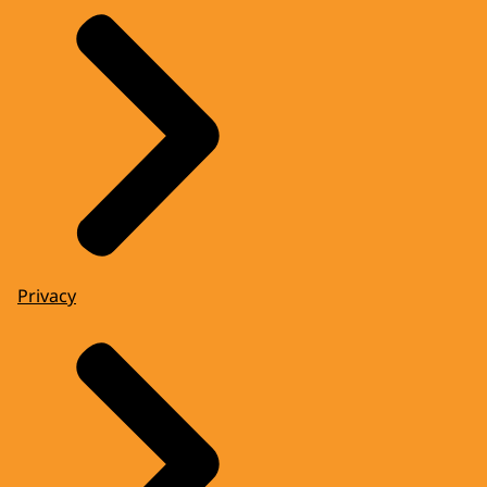
Privacy