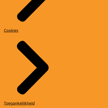
Cookies
Toegankelijkheid