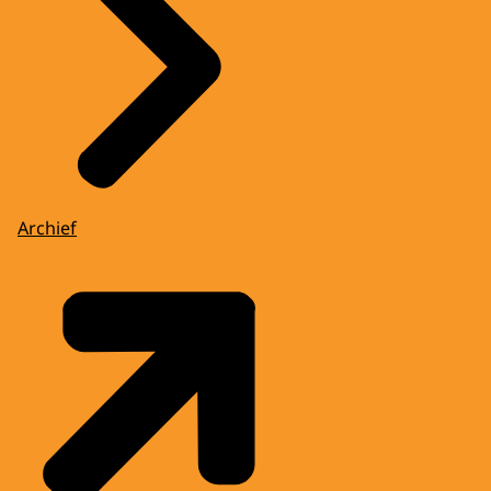
Archief