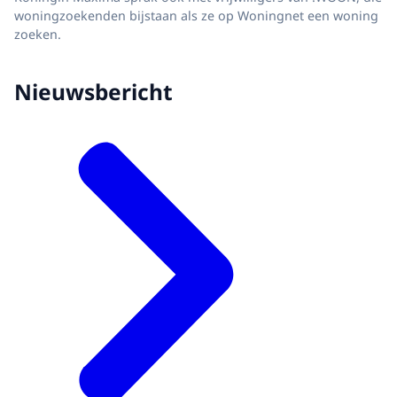
woningzoekenden bijstaan als ze op Woningnet een woning
zoeken.
Nieuwsbericht