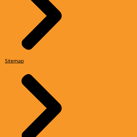
Sitemap