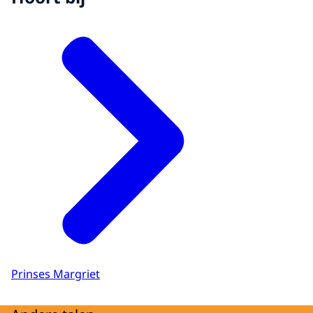
Prinses Margriet