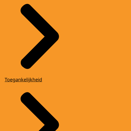
Toegankelijkheid