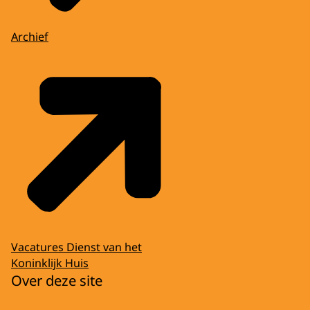
Archief
Vacatures Dienst van het
Koninklijk Huis
Over deze site