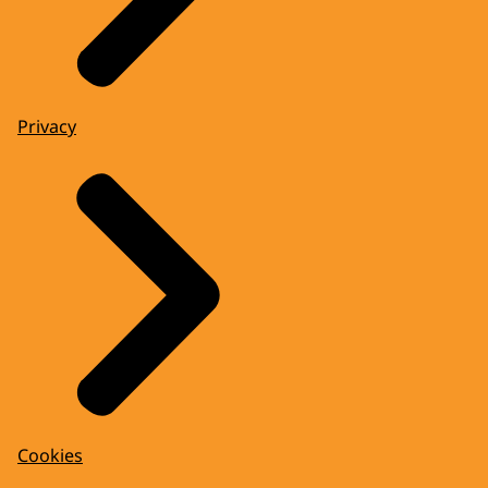
Privacy
Cookies