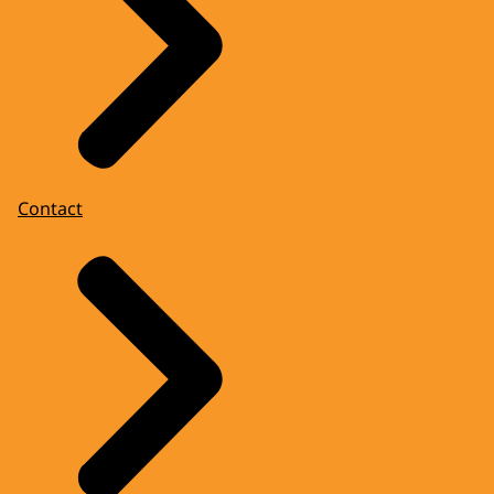
Contact