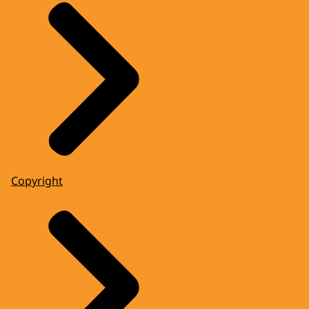
Copyright