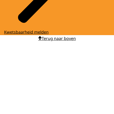
Kwetsbaarheid melden
Terug naar boven