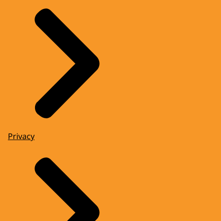
Privacy