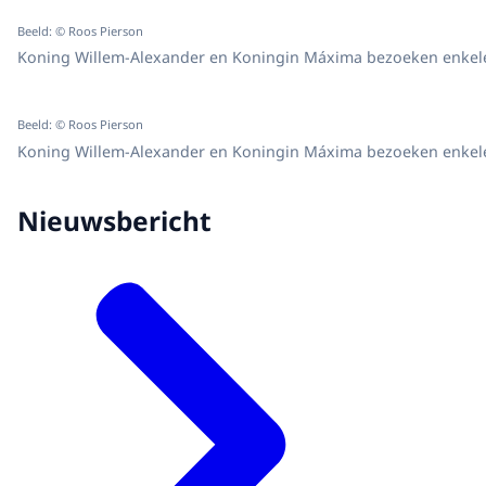
Beeld: © Roos Pierson
Koning Willem-Alexander en Koningin Máxima bezoeken enkele s
Beeld: © Roos Pierson
Koning Willem-Alexander en Koningin Máxima bezoeken enkele s
Nieuwsbericht