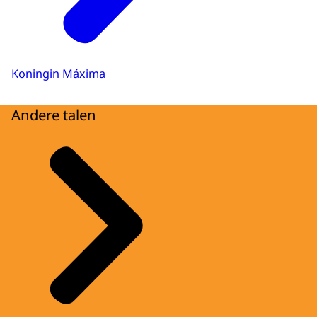
Koningin Máxima
Andere talen