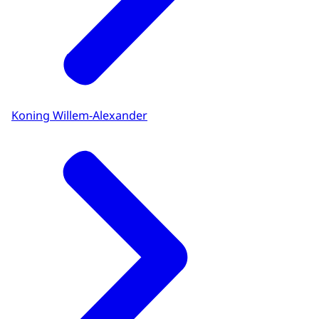
Koning Willem-Alexander