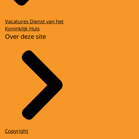
Vacatures Dienst van het
Koninklijk Huis
Over deze site
Copyright