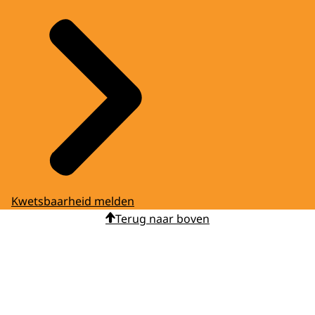
Kwetsbaarheid melden
Terug naar boven