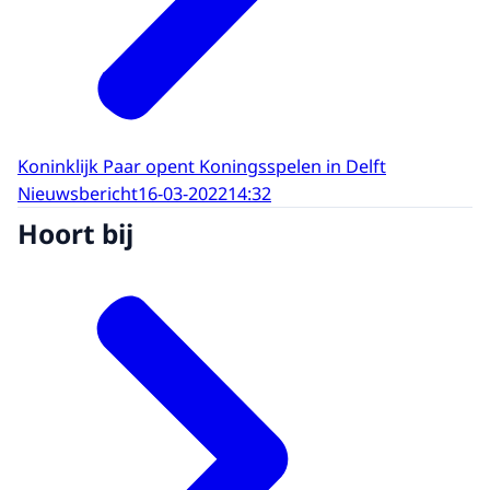
Koninklijk Paar opent Koningsspelen in Delft
Nieuwsbericht
16-03-2022
14:32
Hoort bij