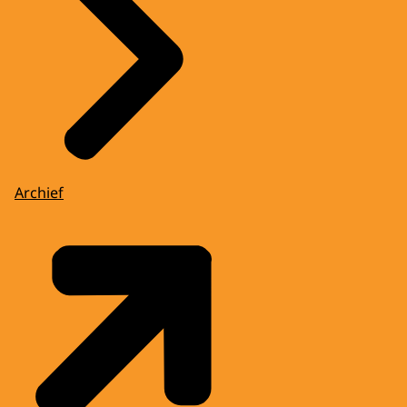
Archief