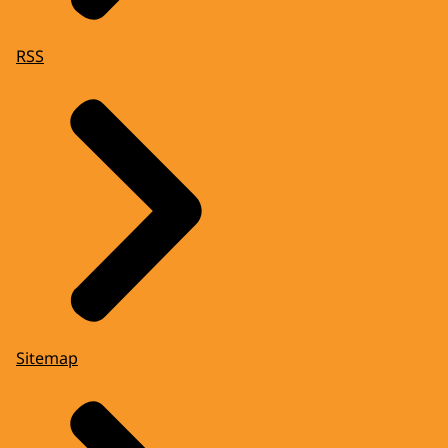
RSS
Sitemap