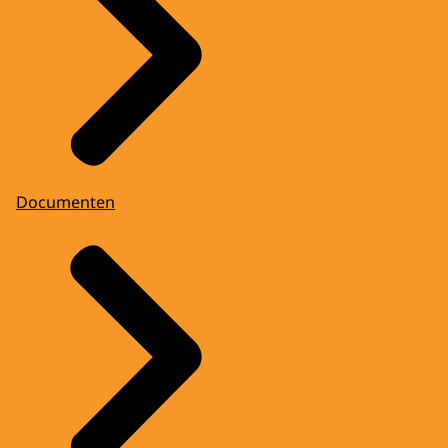
Documenten