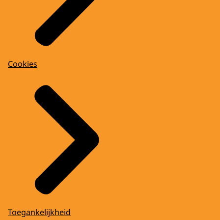
Cookies
Toegankelijkheid