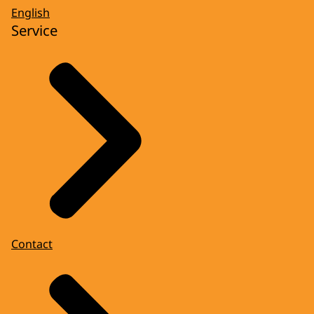
English
Service
Contact