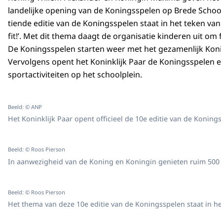
landelijke opening van de Koningsspelen op Brede Schoo
tiende editie van de Koningsspelen staat in het teken van
fit!’. Met dit thema daagt de organisatie kinderen uit om f
De Koningsspelen starten weer met het gezamenlijk Koni
Vervolgens opent het Koninklijk Paar de Koningsspelen 
sportactiviteiten op het schoolplein.
Beeld: © ANP
Het Koninklijk Paar opent officieel de 10e editie van de Konings
Beeld: © Roos Pierson
In aanwezigheid van de Koning en Koningin genieten ruim 500 l
Beeld: © Roos Pierson
Het thema van deze 10e editie van de Koningsspelen staat in he