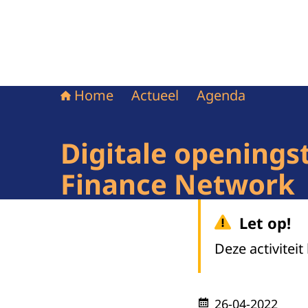
Home
Actueel
Agenda
Digitale openings
Finance Network
Let op!
Deze activiteit
26-04-2022