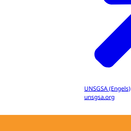
UNSGSA (Engels)
unsgsa.org