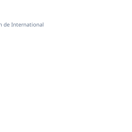
 de International