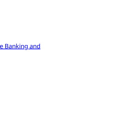
le Banking and