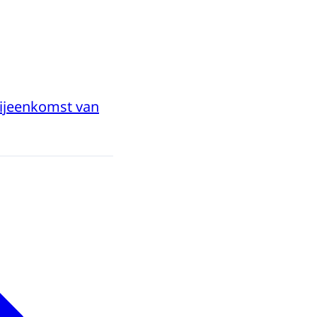
bijeenkomst van