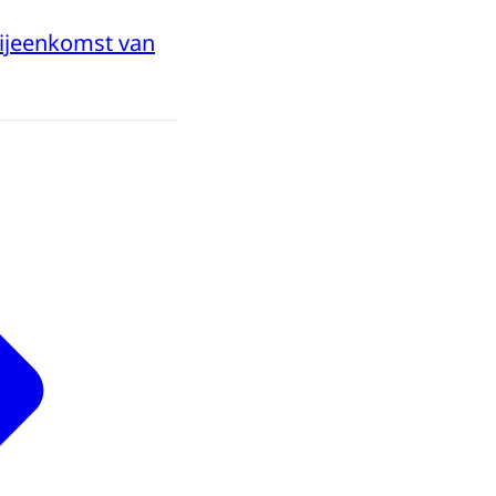
bijeenkomst van