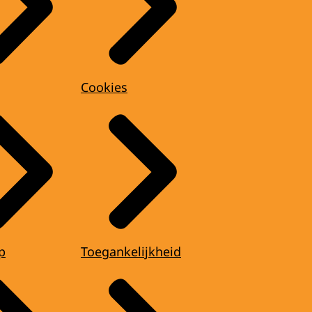
Cookies
p
Toegankelijkheid