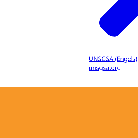
UNSGSA (Engels)
unsgsa.org