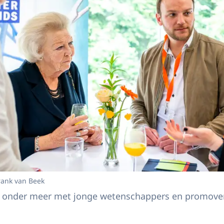
rank van Beek
t onder meer met jonge wetenschappers en promove