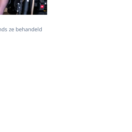
inds ze behandeld