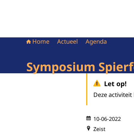
Home
Actueel
Agenda
Symposium Spierf
Let op!
Deze activiteit
10-06-2022
Zeist