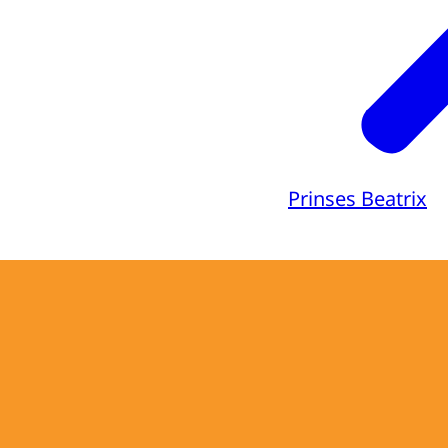
Prinses Beatrix