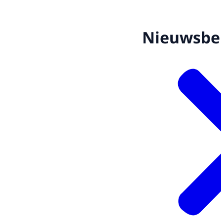
Nieuwsbe