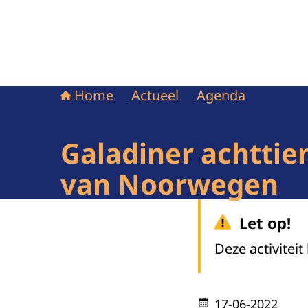
Home
Actueel
Agenda
Galadiner achttie
van Noorwegen
Let op!
Deze activiteit
17-06-2022