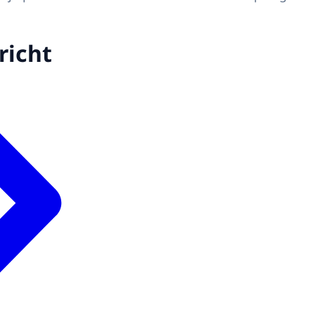
richt