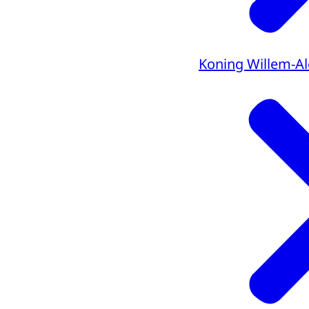
Koning Willem-A