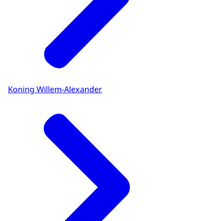
Koning Willem-Alexander