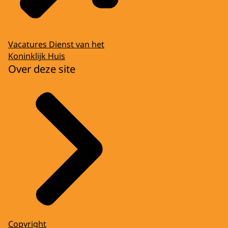
Vacatures Dienst van het
Koninklijk Huis
Over deze site
Copyright