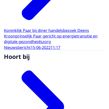
Koninklijk Paar bij diner handelsbezoek Deens
Kroonprinselijk Paar gericht op energietransitie en
digitale gezondheidszorg
Nieuwsbericht
15-06-2022
11:17
Hoort bij