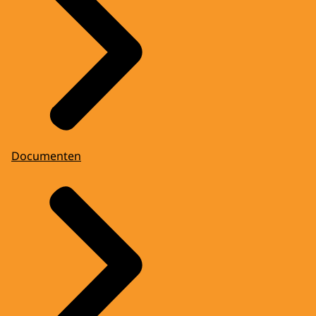
Documenten