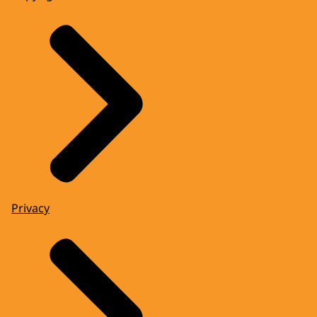
Privacy