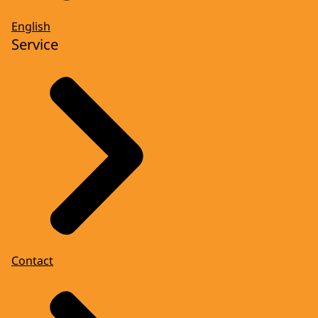
English
Service
Contact