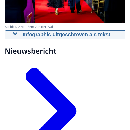
Beeld: © ANP / Sem van der Wal
Infographic uitgeschreven als tekst
Nieuwsbericht