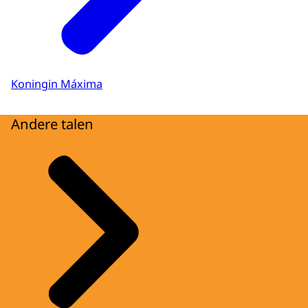
Koningin Máxima
Andere talen