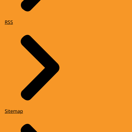
RSS
Sitemap