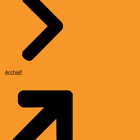
Archief