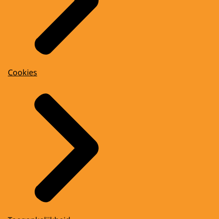
Cookies