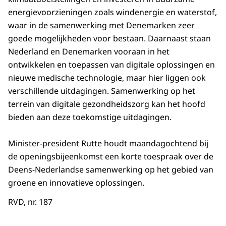
energievoorzieningen zoals windenergie en waterstof,
waar in de samenwerking met Denemarken zeer
goede mogelijkheden voor bestaan. Daarnaast staan
Nederland en Denemarken vooraan in het
ontwikkelen en toepassen van digitale oplossingen en
nieuwe medische technologie, maar hier liggen ook
verschillende uitdagingen. Samenwerking op het
terrein van digitale gezondheidszorg kan het hoofd
bieden aan deze toekomstige uitdagingen.
Minister-president Rutte houdt maandagochtend bij
de openingsbijeenkomst een korte toespraak over de
Deens-Nederlandse samenwerking op het gebied van
groene en innovatieve oplossingen.
RVD, nr. 187