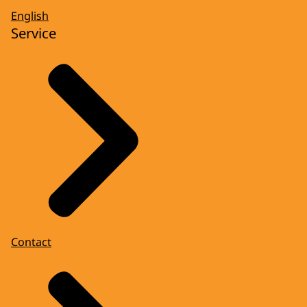
English
Service
Contact