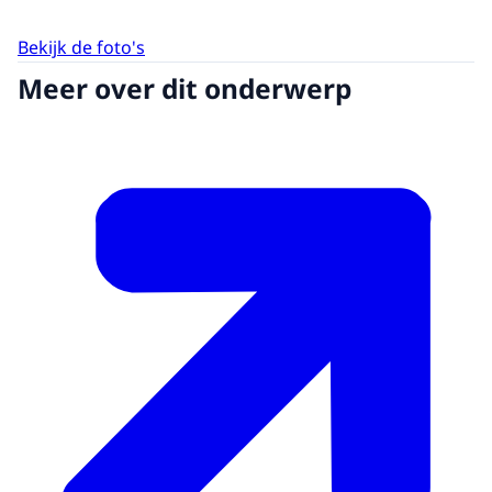
Bekijk de foto's
Meer over dit onderwerp