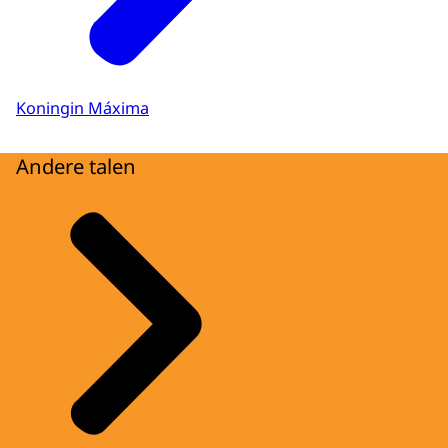
Koningin Máxima
Andere talen