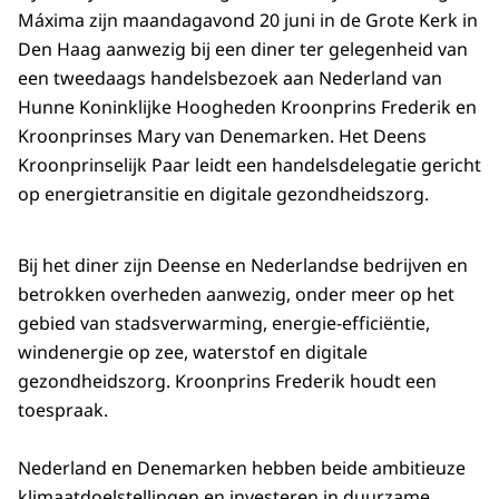
Máxima zijn maandagavond 20 juni in de Grote Kerk in
Den Haag aanwezig bij een diner ter gelegenheid van
een tweedaags handelsbezoek aan Nederland van
Hunne Koninklijke Hoogheden Kroonprins Frederik en
Kroonprinses Mary van Denemarken. Het Deens
Kroonprinselijk Paar leidt een handelsdelegatie gericht
op energietransitie en digitale gezondheidszorg.
Bij het diner zijn Deense en Nederlandse bedrijven en
betrokken overheden aanwezig, onder meer op het
gebied van stadsverwarming, energie-efficiëntie,
windenergie op zee, waterstof en digitale
gezondheidszorg. Kroonprins Frederik houdt een
toespraak.
Nederland en Denemarken hebben beide ambitieuze
klimaatdoelstellingen en investeren in duurzame