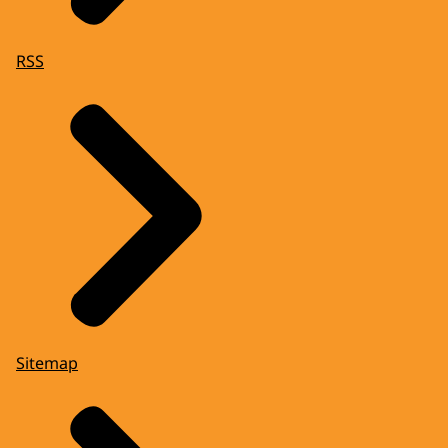
RSS
Sitemap