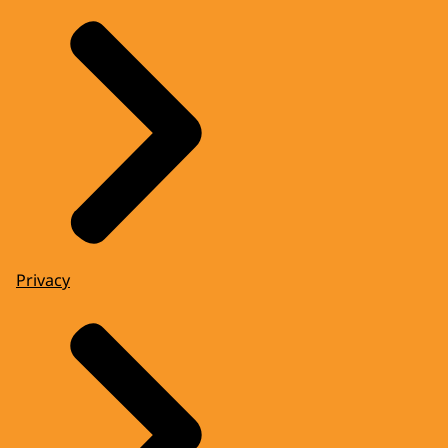
Privacy