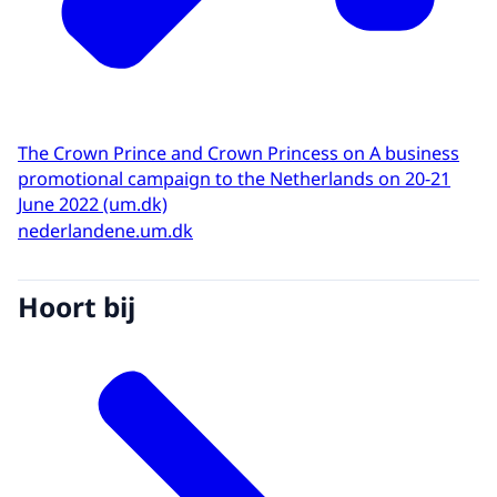
The Crown Prince and Crown Princess on A business
promotional campaign to the Netherlands on 20-21
June 2022 (um.dk)
nederlandene.um.dk
Hoort bij