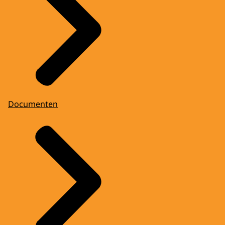
Documenten