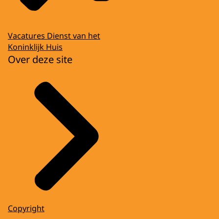
Vacatures Dienst van het
Koninklijk Huis
Over deze site
Copyright