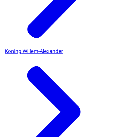
Koning Willem-Alexander