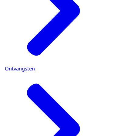
Ontvangsten