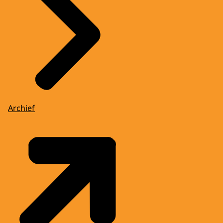
Archief