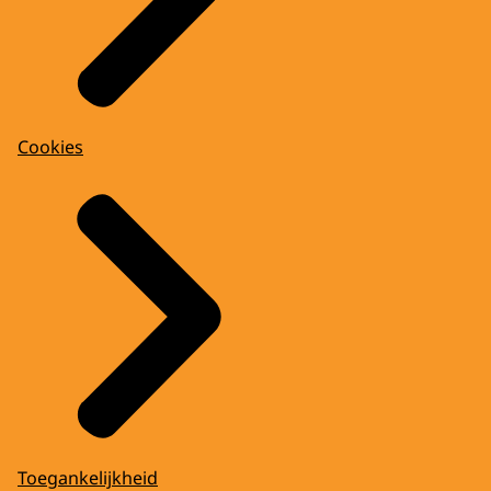
Cookies
Toegankelijkheid