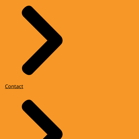
Contact