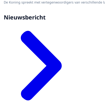
De Koning spreekt met vertegenwoordigers van verschillende l
Nieuwsbericht