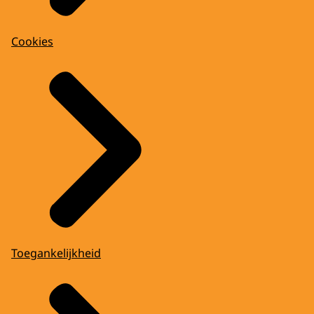
Cookies
Toegankelijkheid