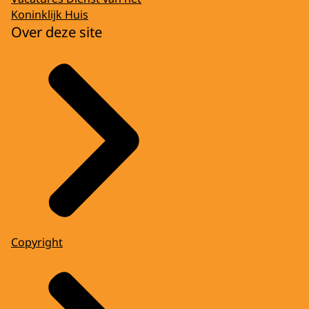
Koninklijk Huis
Over deze site
Copyright