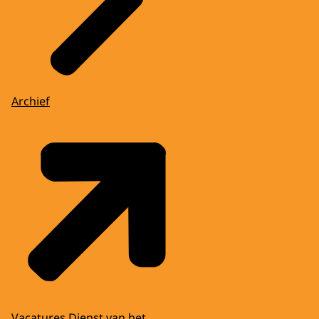
Archief
Vacatures Dienst van het