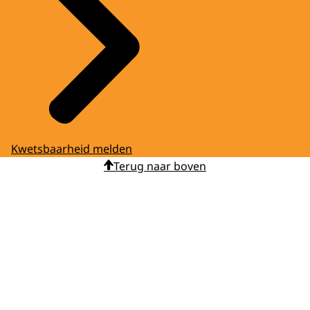
Kwetsbaarheid melden
Terug naar boven