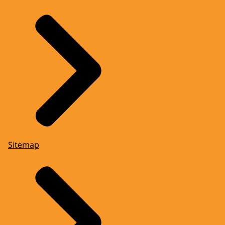
Sitemap