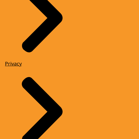
Privacy