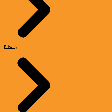
Privacy