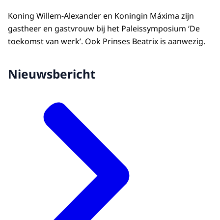
Koning Willem-Alexander en Koningin Máxima zijn
gastheer en gastvrouw bij het Paleissymposium ‘De
toekomst van werk’. Ook Prinses Beatrix is aanwezig.
Nieuwsbericht