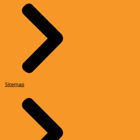
Sitemap