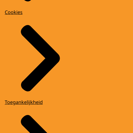
Cookies
Toegankelijkheid