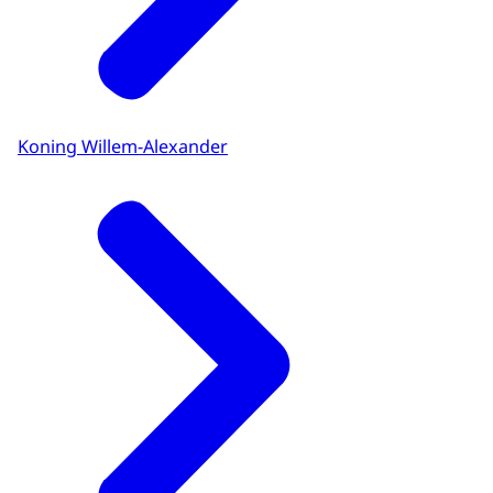
Koning Willem-Alexander