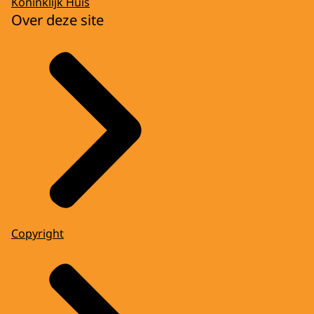
Koninklijk Huis
Over deze site
Copyright