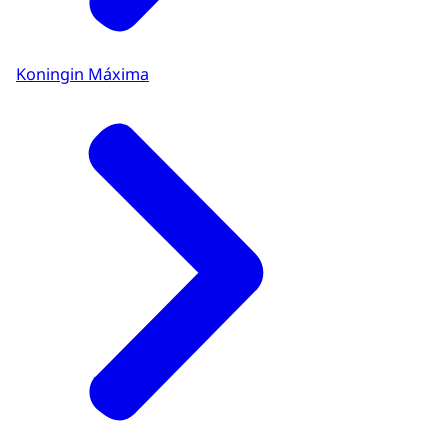
Koningin Máxima