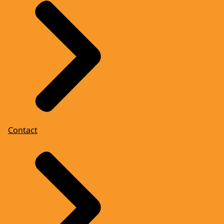
Contact