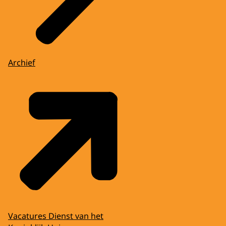
Archief
Vacatures Dienst van het