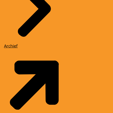
Archief