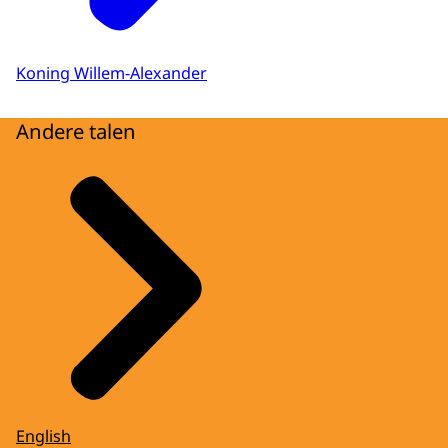
Koning Willem-Alexander
Andere talen
English