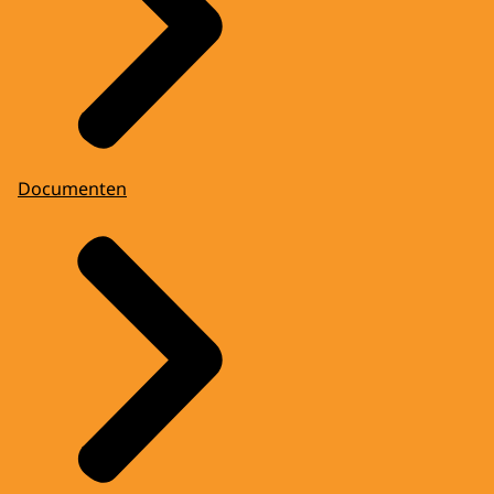
Documenten