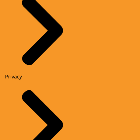
Privacy