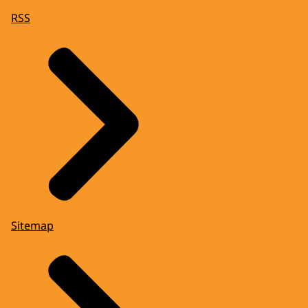
RSS
Sitemap