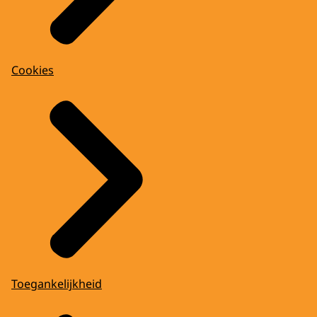
Cookies
Toegankelijkheid