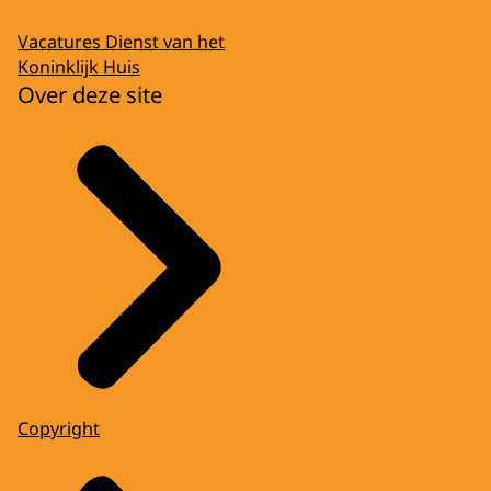
Vacatures Dienst van het
Koninklijk Huis
Over deze site
Copyright