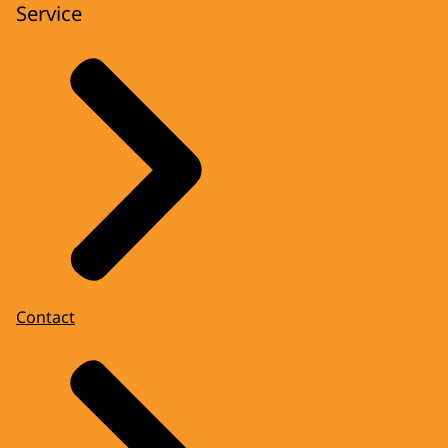
Service
Contact