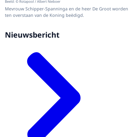
Beeld: © Rotapool / Albert Nieboer
Mevrouw Schipper-Spanninga en de heer De Groot worden
ten overstaan van de Koning beëdigd.
Nieuwsbericht