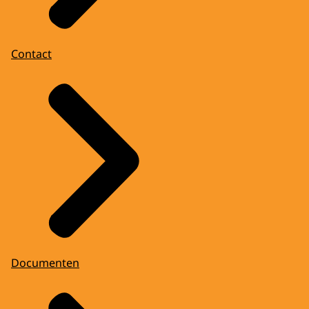
Contact
Documenten