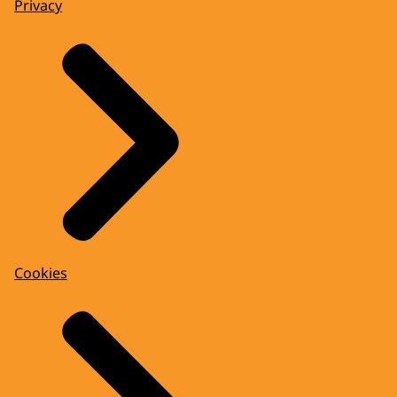
Privacy
Cookies