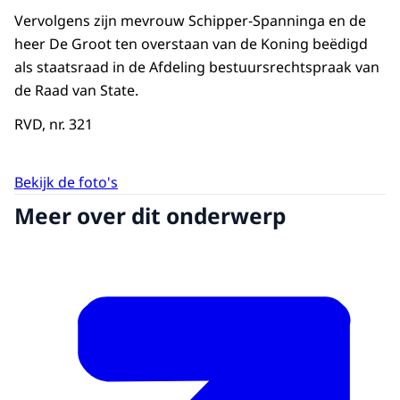
Vervolgens zijn mevrouw Schipper-Spanninga en de
heer De Groot ten overstaan van de Koning beëdigd
als staatsraad in de Afdeling bestuursrechtspraak van
de Raad van State.
RVD, nr. 321
Bekijk de foto's
Meer over dit onderwerp