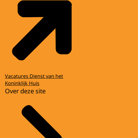
Vacatures Dienst van het
Koninklijk Huis
Over deze site