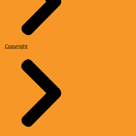
Copyright