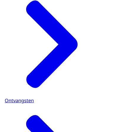
Ontvangsten