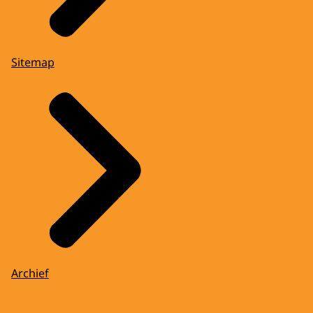
Sitemap
Archief