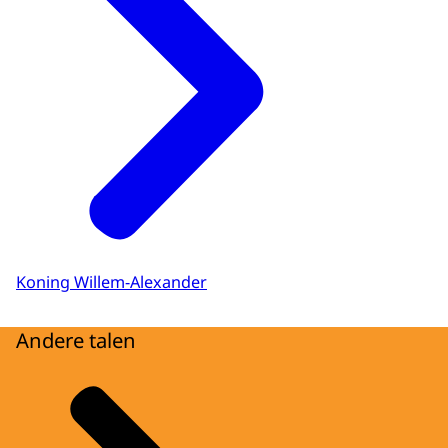
Koning Willem-Alexander
Andere talen