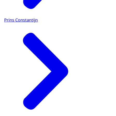
Prins Constantijn