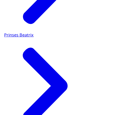
Prinses Beatrix