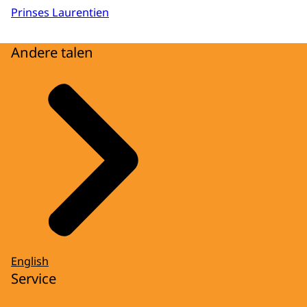
Prinses Laurentien
Andere talen
English
Service