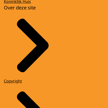
Koninklijk Huis
Over deze site
Copyright