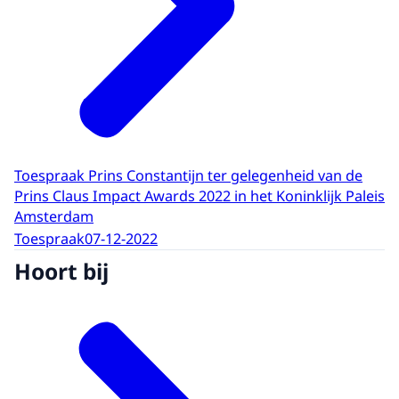
Toespraak Prins Constantijn ter gelegenheid van de
Prins Claus Impact Awards 2022 in het Koninklijk Paleis
Amsterdam
Toespraak
07-12-2022
Hoort bij