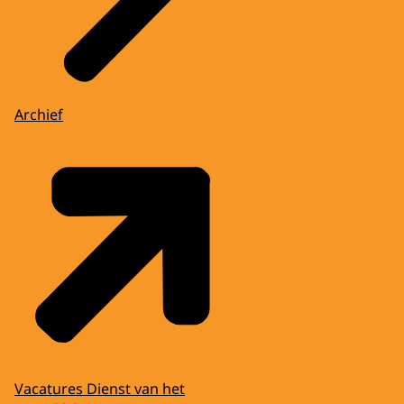
Archief
Vacatures Dienst van het