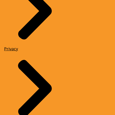
Privacy