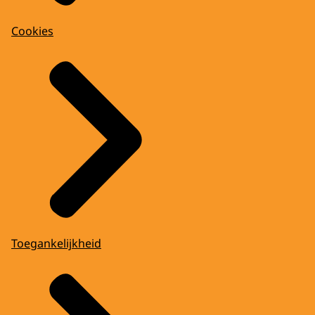
Cookies
Toegankelijkheid