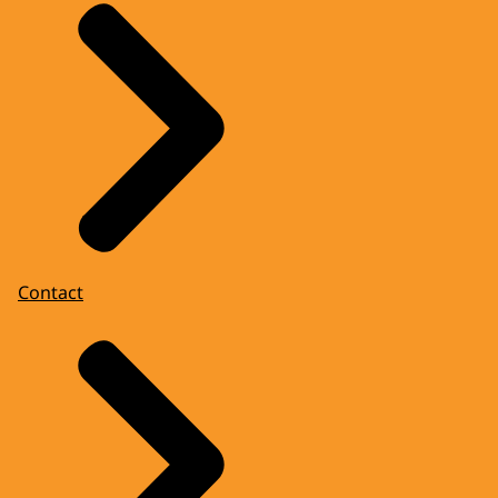
Contact