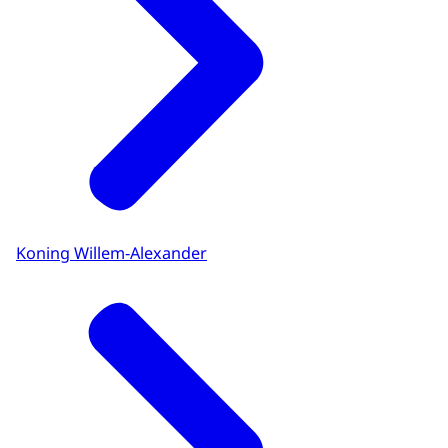
Koning Willem-Alexander