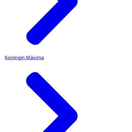
Koningin Máxima