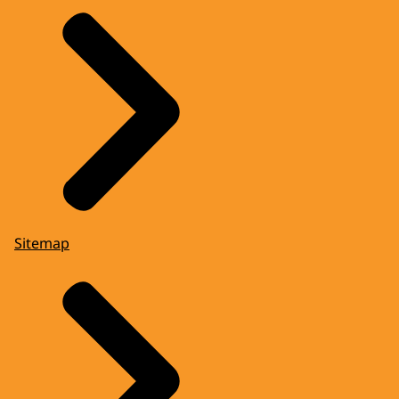
Sitemap