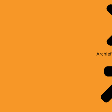
Archief