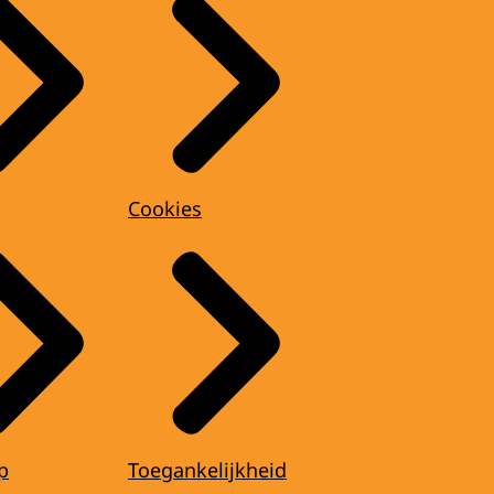
Cookies
p
Toegankelijkheid