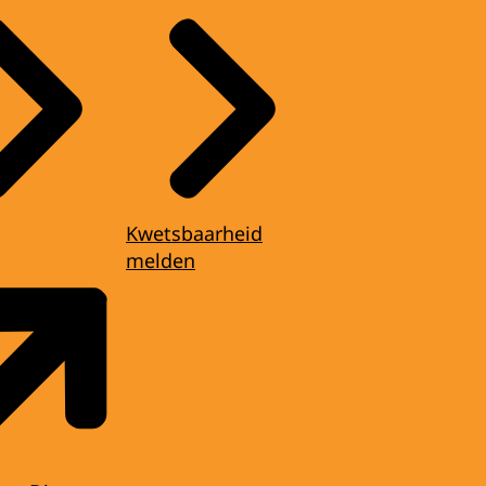
Kwetsbaarheid
melden