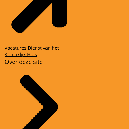
Vacatures Dienst van het
Koninklijk Huis
Over deze site