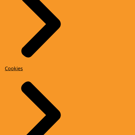
Cookies