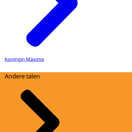
Koningin Máxima
Andere talen