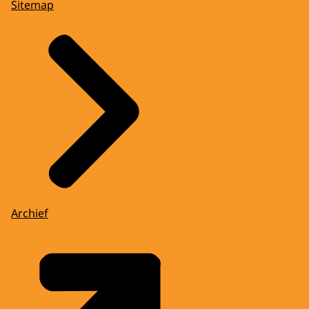
Sitemap
Archief