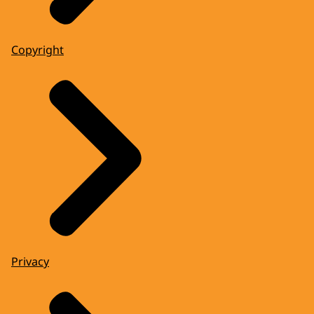
Copyright
Privacy