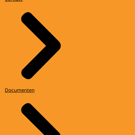
Documenten