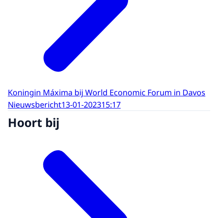
Koningin Máxima bij World Economic Forum in Davos
Nieuwsbericht
13-01-2023
15:17
Hoort bij