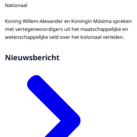
Nationaal
Koning Willem-Alexander en Koningin Máxima spreken
met vertegenwoordigers uit het maatschappelijke en
wetenschappelijke veld over het koloniaal verleden.
Nieuwsbericht