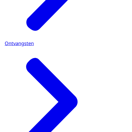
Ontvangsten