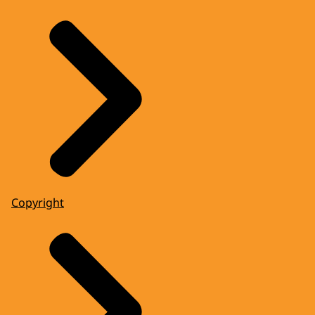
Copyright