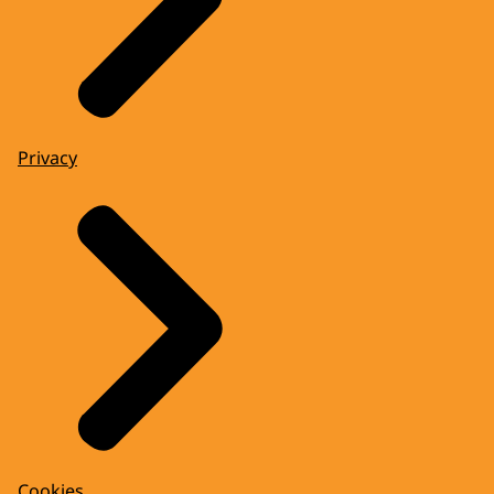
Privacy
Cookies