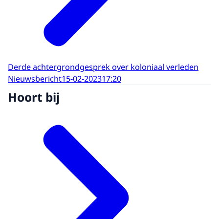
Derde achtergrondgesprek over koloniaal verleden
Nieuwsbericht
15-02-2023
17:20
Hoort bij