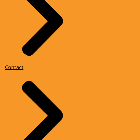
Contact