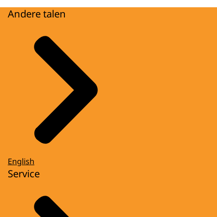
Andere talen
English
Service