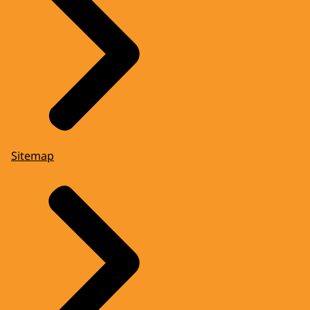
Sitemap