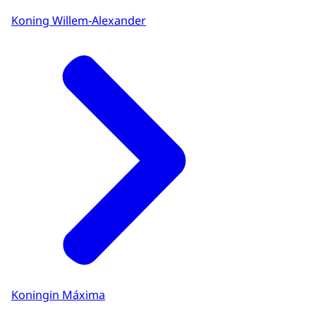
Koning Willem-Alexander
Koningin Máxima