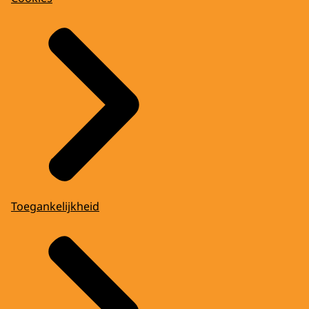
Toegankelijkheid