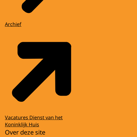
Archief
Vacatures Dienst van het
Koninklijk Huis
Over deze site