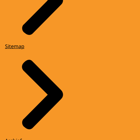
Sitemap