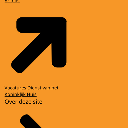
Archief
Vacatures Dienst van het
Koninklijk Huis
Over deze site