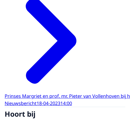
Prinses Margriet en prof. mr. Pieter van Vollenhoven b
Nieuwsbericht
18-04-2023
14:00
Hoort bij