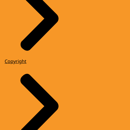
Copyright