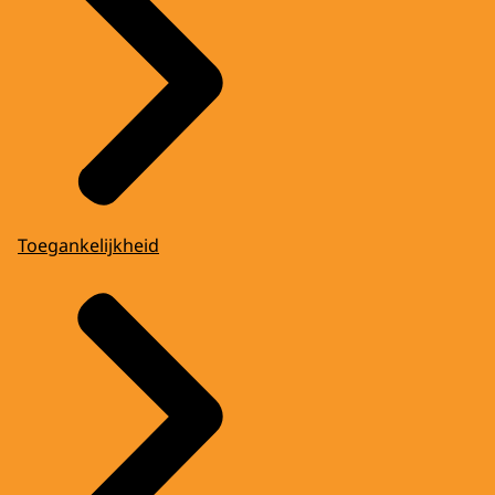
Toegankelijkheid