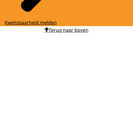
Kwetsbaarheid melden
Terug naar boven