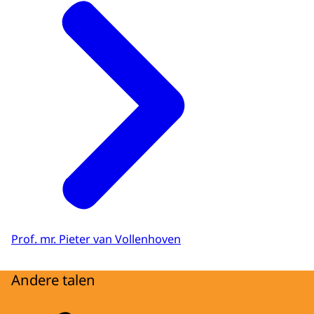
Prof. mr. Pieter van Vollenhoven
Andere talen