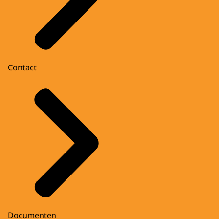
Contact
Documenten