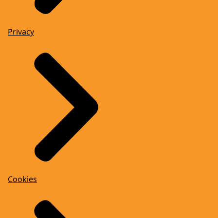
Privacy
Cookies