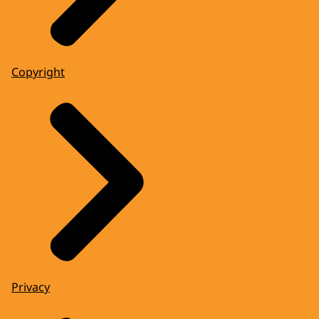
Copyright
Privacy