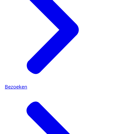
Bezoeken