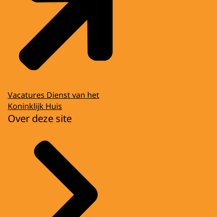
Vacatures Dienst van het
Koninklijk Huis
Over deze site