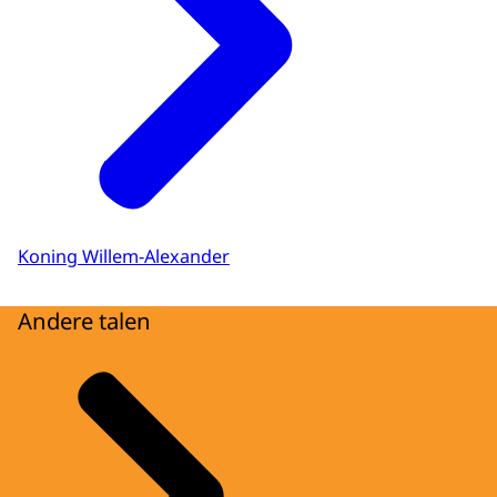
Koning Willem-Alexander
Andere talen