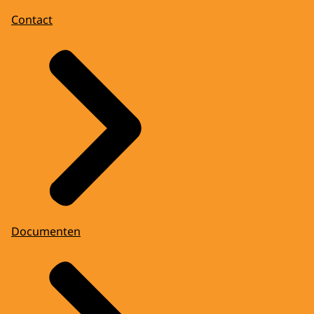
Contact
Documenten