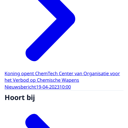
Koning opent ChemTech Center van Organisatie voor
het Verbod op Chemische Wapens
Nieuwsbericht
19-04-2023
10:00
Hoort bij