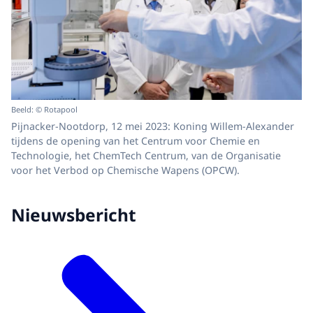
Beeld: © Rotapool
Pijnacker-Nootdorp, 12 mei 2023: Koning Willem-Alexander
tijdens de opening van het Centrum voor Chemie en
Technologie, het ChemTech Centrum, van de Organisatie
voor het Verbod op Chemische Wapens (OPCW).
Nieuwsbericht