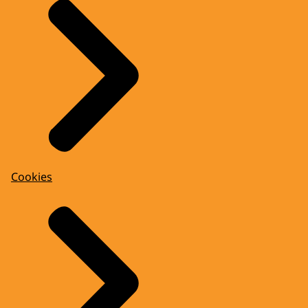
Cookies