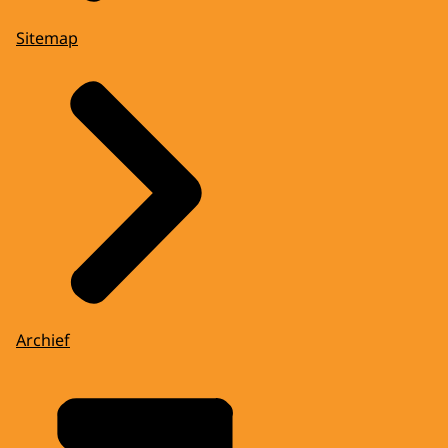
Sitemap
Archief