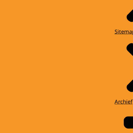
Sitema
Archief