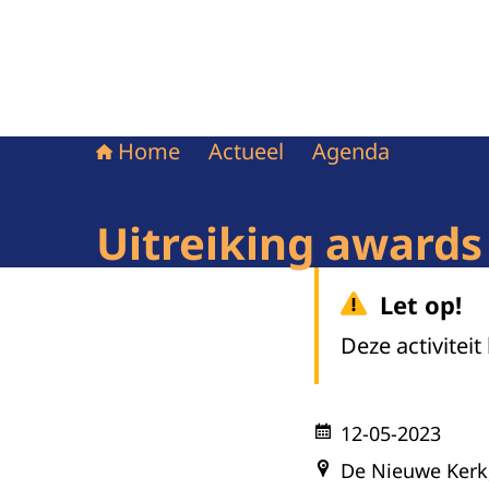
Home
Actueel
Agenda
Uitreiking awards
Let op!
Deze activiteit
12-05-2023
De Nieuwe Ker