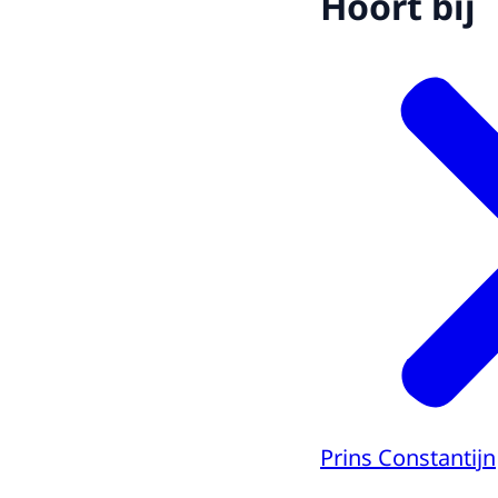
Hoort bij
Prins Constantijn