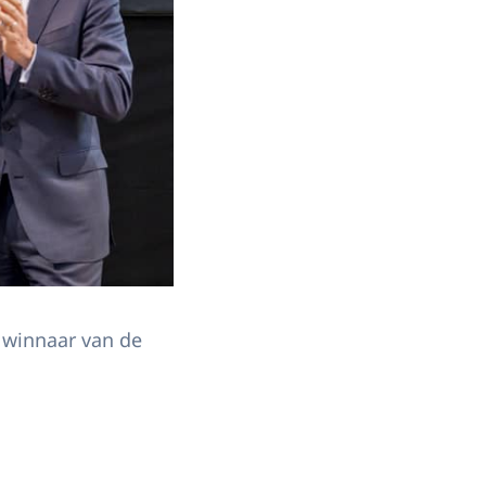
 winnaar van de