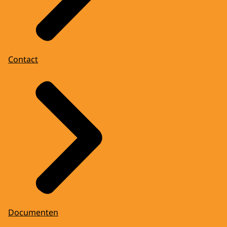
Contact
Documenten