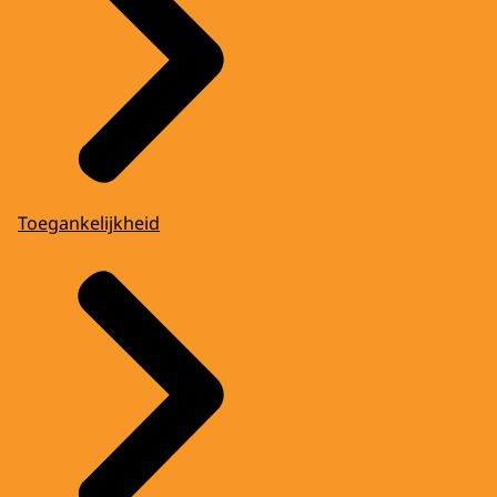
Toegankelijkheid