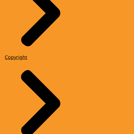
Copyright