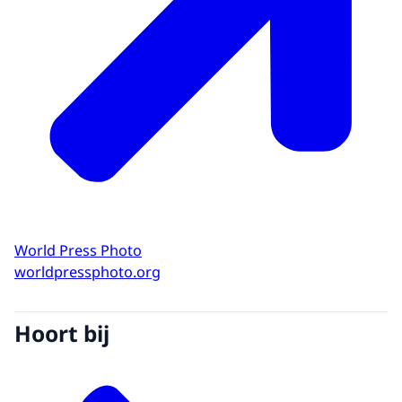
World Press Photo
worldpressphoto.org
Hoort bij