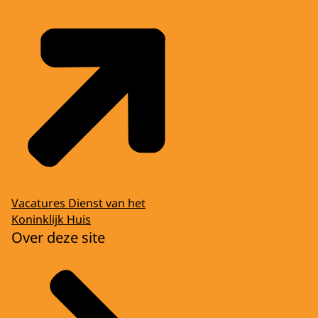
Vacatures Dienst van het
Koninklijk Huis
Over deze site