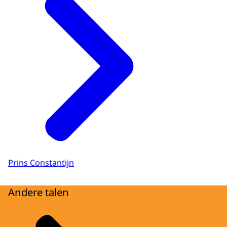
Prins Constantijn
Andere talen