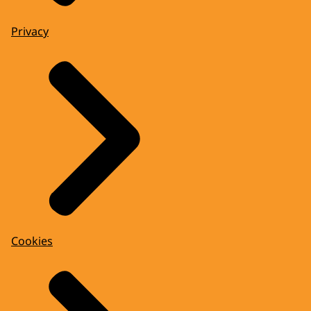
Privacy
Cookies