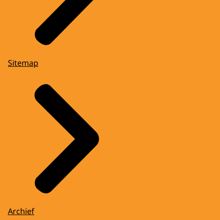
Sitemap
Archief