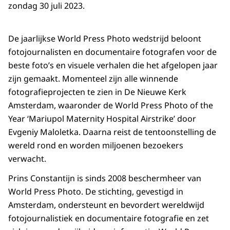
zondag 30 juli 2023.
De jaarlijkse
World Press Photo
wedstrijd beloont
fotojournalisten en documentaire fotografen voor de
beste foto’s en visuele verhalen die het afgelopen jaar
zijn gemaakt. Momenteel zijn alle winnende
fotografieprojecten te zien in De Nieuwe Kerk
Amsterdam, waaronder de
World Press Photo of the
Year ‘Mariupol Maternity Hospital Airstrike’
door
Evgeniy Maloletka. Daarna reist de tentoonstelling de
wereld rond en worden miljoenen bezoekers
verwacht.
Prins Constantijn is sinds 2008 beschermheer van
World Press Photo
. De stichting, gevestigd in
Amsterdam, ondersteunt en bevordert wereldwijd
fotojournalistiek en documentaire fotografie en zet