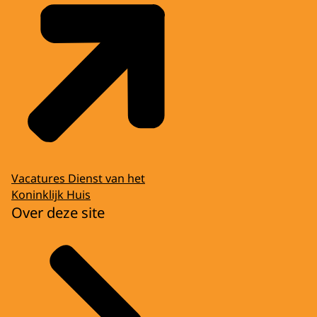
Vacatures Dienst van het
Koninklijk Huis
Over deze site