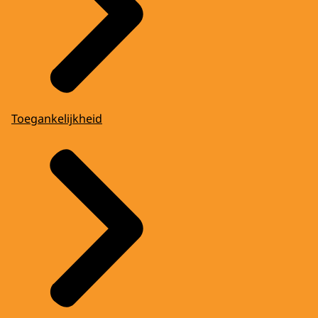
Toegankelijkheid