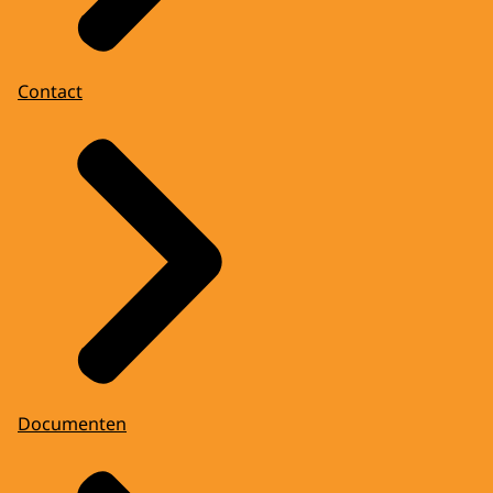
Contact
Documenten