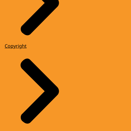
Copyright