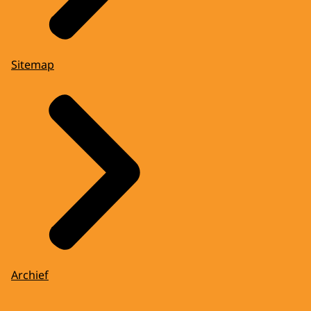
Sitemap
Archief