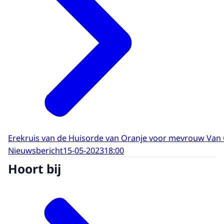
Erekruis van de Huisorde van Oranje voor mevrouw Van
Nieuwsbericht
15-05-2023
18:00
Hoort bij