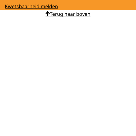
Kwetsbaarheid melden
Terug naar boven