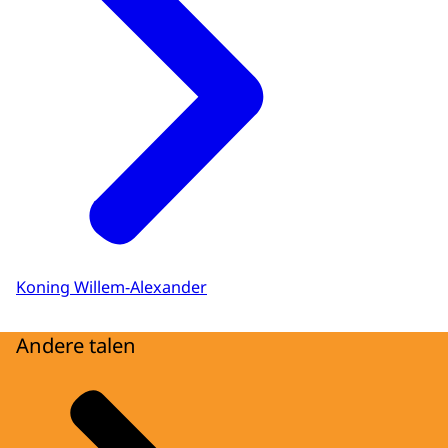
Koning Willem-Alexander
Andere talen