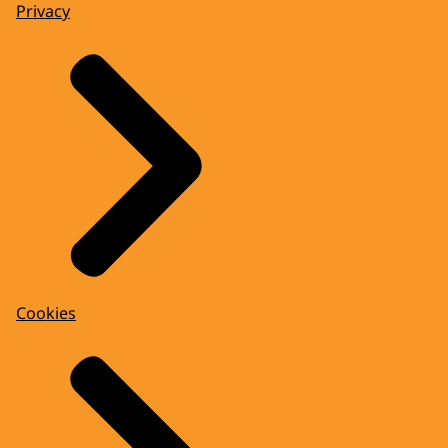
Privacy
Cookies