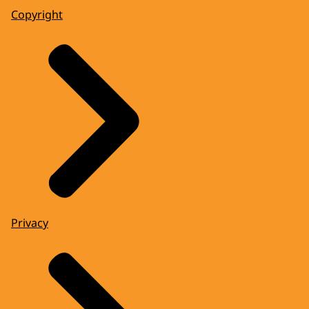
Copyright
Privacy