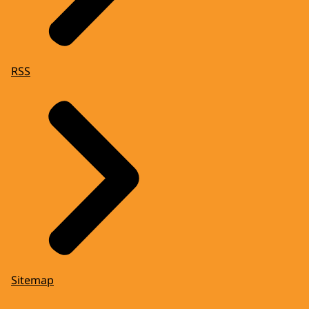
RSS
Sitemap