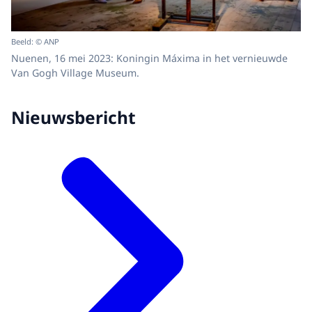
Beeld: © ANP
Nuenen, 16 mei 2023: Koningin Máxima in het vernieuwde
Van Gogh Village Museum.
Nieuwsbericht