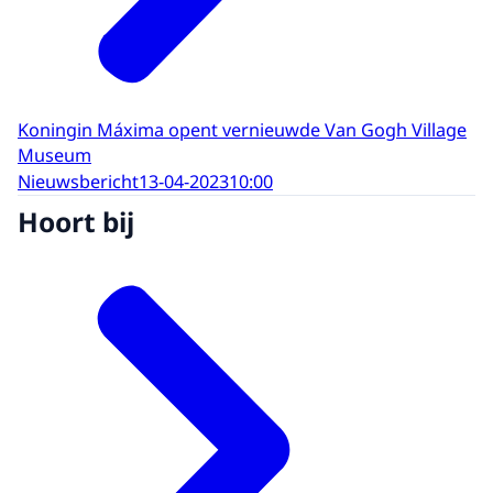
Koningin Máxima opent vernieuwde Van Gogh Village
Museum
Nieuwsbericht
13-04-2023
10:00
Hoort bij