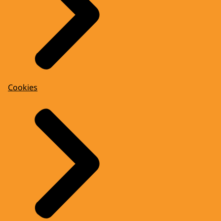
Cookies