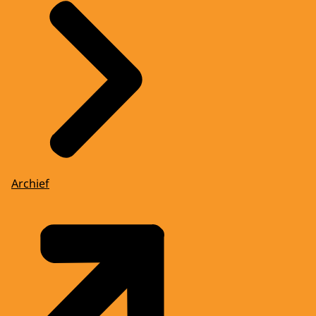
Archief