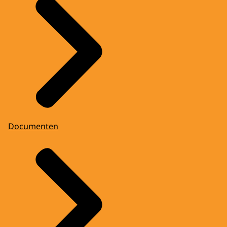
Documenten