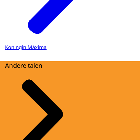
Koningin Máxima
Andere talen