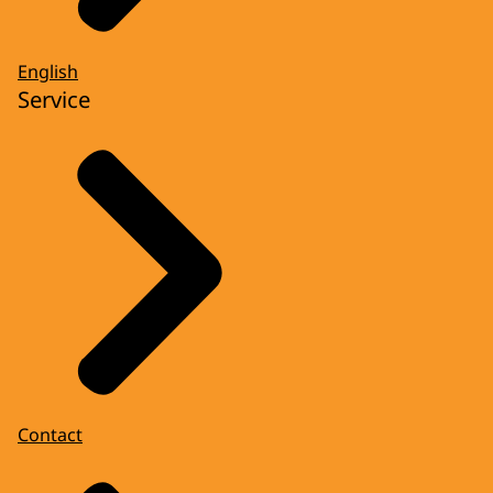
English
Service
Contact